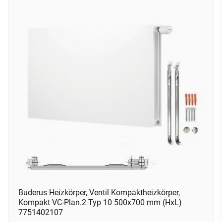
Buderus Heizkörper, Ventil Kompaktheizkörper,
Kompakt VC-Plan.2 Typ 10 500x700 mm (HxL)
7751402107