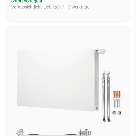
Sofort verfügbar
Voraussichtliche Lieferzeit:
1 - 3 Werktage