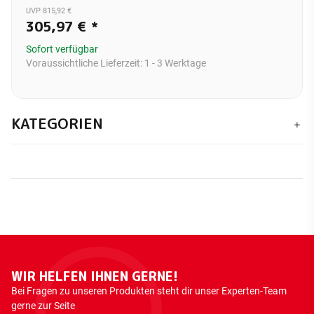
UVP 815,92 €
305,97 €
*
Sofort verfügbar
Voraussichtliche Lieferzeit:
1 - 3 Werktage
KATEGORIEN
WIR HELFEN IHNEN GERNE!
Bei Fragen zu unseren Produkten steht dir unser Experten-Team
gerne zur Seite