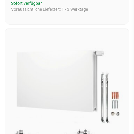
Sofort verfügbar
Voraussichtliche Lieferzeit:
1 - 3 Werktage