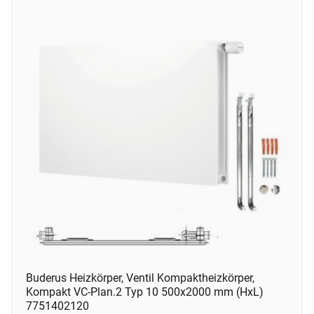
Buderus Heizkörper, Ventil Kompaktheizkörper,
Kompakt VC-Plan.2 Typ 10 500x2000 mm (HxL)
7751402120