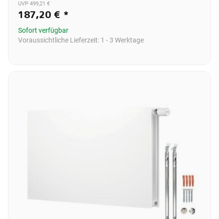
UVP 499,21 €
187,20 €
*
Sofort verfügbar
Voraussichtliche Lieferzeit:
1 - 3 Werktage