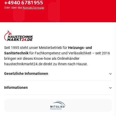
+4940 6781955
Oder über das
Kontaktformular
Seit 1995 steht unser Meisterbetrieb für
Heizungs- und
Sanitärtechnik
für Fachkompetenz und Verlässlichkeit – seit 2016
bringen wir dieses Know-how als Onlinehändler
haustechnikmarkt24.de direkt zu Ihnen nach Hause.
Gesetzliche Informationen
Informationen