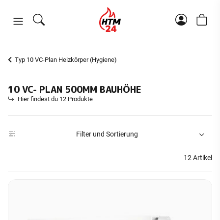
Typ 10 VC-Plan Heizkörper (Hygiene)
10 VC- PLAN 500MM BAUHÖHE
Hier findest du 12 Produkte
Filter und Sortierung
12 Artikel