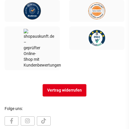
Vertrag widerrufen
Folge uns: