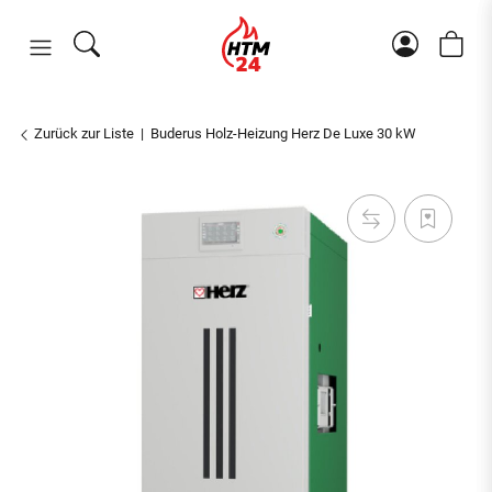
Zurück zur Liste
Buderus Holz-Heizung Herz De Luxe 30 kW