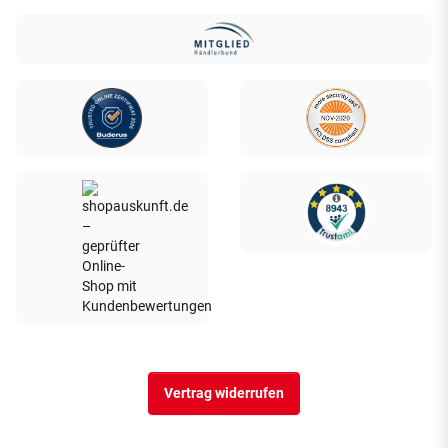
Vertrag widerrufen