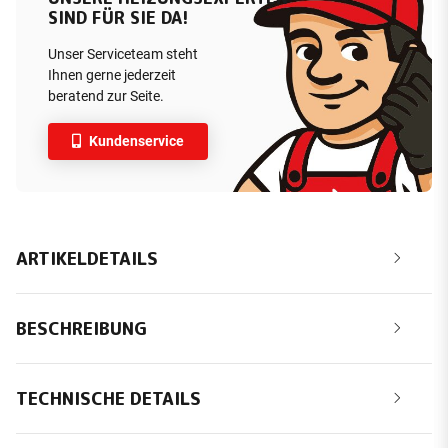
SIND FÜR SIE DA!
Unser Serviceteam steht
Ihnen gerne jederzeit
beratend zur Seite.
Kundenservice
ARTIKELDETAILS
BESCHREIBUNG
TECHNISCHE DETAILS