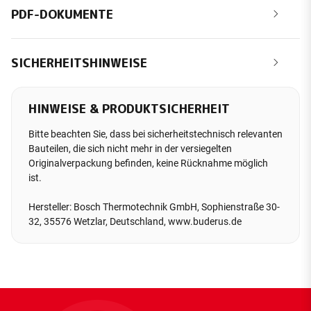
PDF-DOKUMENTE
SICHERHEITSHINWEISE
HINWEISE & PRODUKTSICHERHEIT
Bitte beachten Sie, dass bei sicherheitstechnisch relevanten
Bauteilen, die sich nicht mehr in der versiegelten
Originalverpackung befinden, keine Rücknahme möglich
ist.
Hersteller: Bosch Thermotechnik GmbH, Sophienstraße 30-
32, 35576 Wetzlar, Deutschland, www.buderus.de