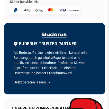
Sicher bezahlen via:
BUDERUS TRUSTED PARTNER
Als Buderus Partner bieten wir Ihnen kompetente
Beratung durch geschulte Experten und eine
qualifizierte Inbetriebnahme. Profitieren Sie von
geprüfter Qualität, Sicherheit und direkter
Unterstützung bei der Produktauswahl.
Jetzt beraten lassen
UNSERE HEIZUNGSEXPERTEN