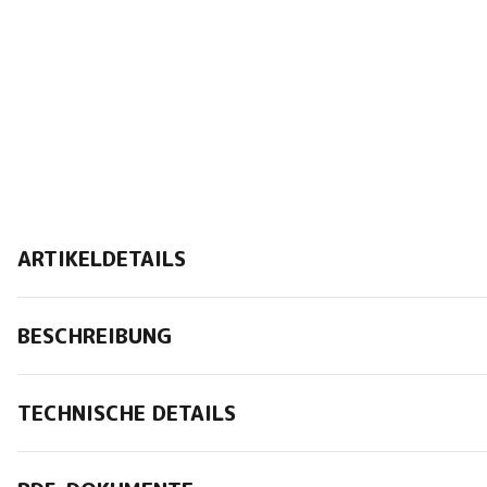
ARTIKELDETAILS
BESCHREIBUNG
TECHNISCHE DETAILS