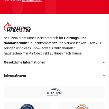
Oder über das
Kontaktformular
Seit 1995 steht unser Meisterbetrieb für
Heizungs- und
Sanitärtechnik
für Fachkompetenz und Verlässlichkeit – seit 2016
bringen wir dieses Know-how als Onlinehändler
haustechnikmarkt24.de direkt zu Ihnen nach Hause.
Gesetzliche Informationen
Informationen