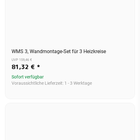
WMS 3, Wandmontage-Set für 3 Heizkreise
UVP 159,46 €
81,32 €
*
Sofort verfügbar
Voraussichtliche Lieferzeit:
1 - 3 Werktage