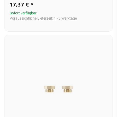
17,37 €
*
Sofort verfügbar
Voraussichtliche Lieferzeit:
1 - 3 Werktage