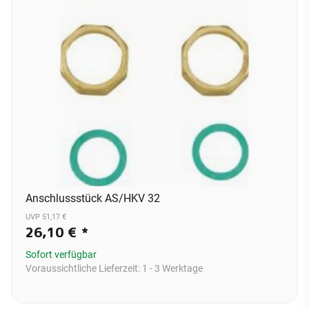
Anschlussstück AS/HKV 32
UVP 51,17 €
26,10 €
*
Sofort verfügbar
Voraussichtliche Lieferzeit:
1 - 3 Werktage