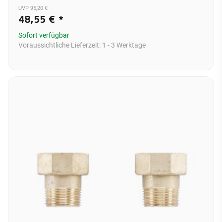
UVP 95,20 €
48,55 €
*
Sofort verfügbar
Voraussichtliche Lieferzeit:
1 - 3 Werktage