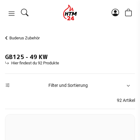
Buderus Zubehör
GB125 - 49 KW
Hier findest du 92 Produkte
Filter und Sortierung
92 Artikel