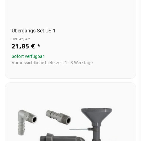
Übergangs-Set ÜS 1
UVP 42,84 €
21,85 €
*
Sofort verfügbar
Voraussichtliche Lieferzeit:
1 - 3 Werktage