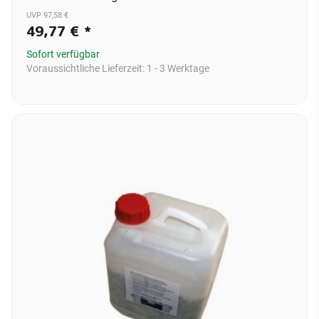
UVP 97,58 €
49,77 €
*
Sofort verfügbar
Voraussichtliche Lieferzeit:
1 - 3 Werktage