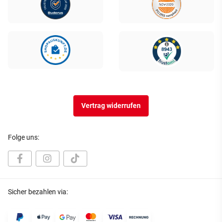
Vertrag widerrufen
Folge uns:
Sicher bezahlen via: