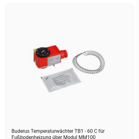
Buderus Temperaturwächter TB1 - 60 C für
Fußbodenheizung über Modul MM100