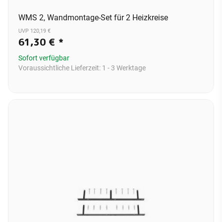
WMS 2, Wandmontage-Set für 2 Heizkreise
UVP 120,19 €
61,30 €
*
Sofort verfügbar
Voraussichtliche Lieferzeit:
1 - 3 Werktage