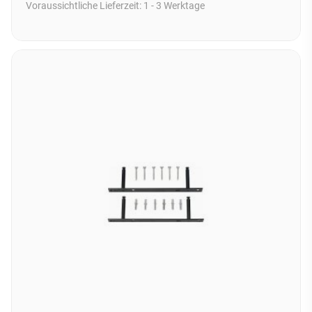
Voraussichtliche Lieferzeit:
1 - 3 Werktage