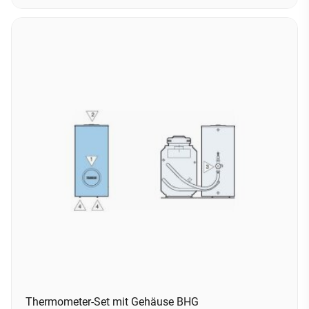
Thermometer-Set mit Gehäuse BHG