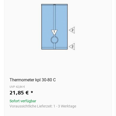
Thermometer kpl 30-80 C
UVP 42,84 €
21,85 €
*
Sofort verfügbar
Voraussichtliche Lieferzeit:
1 - 3 Werktage