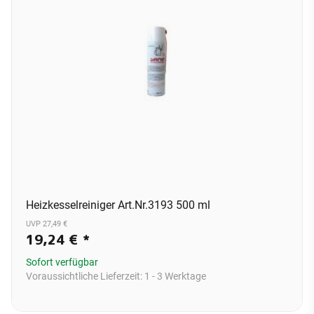
Heizkesselreiniger Art.Nr.3193 500 ml
UVP 27,49 €
19,24 €
*
Sofort verfügbar
Voraussichtliche Lieferzeit:
1 - 3 Werktage