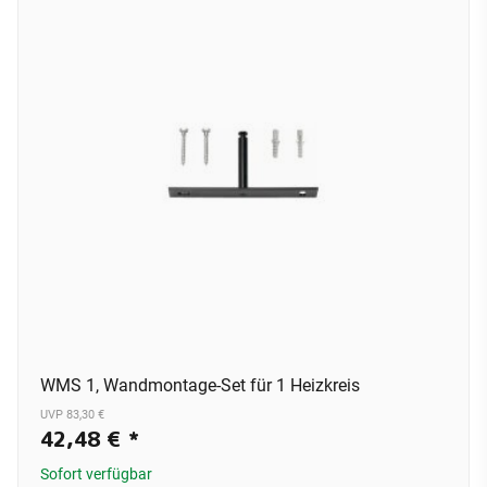
WMS 1, Wandmontage-Set für 1 Heizkreis
UVP 83,30 €
42,48 €
*
Sofort verfügbar