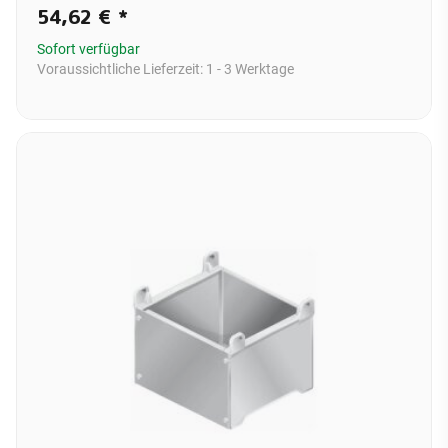
54,62 €
*
Sofort verfügbar
Voraussichtliche Lieferzeit:
1 - 3 Werktage