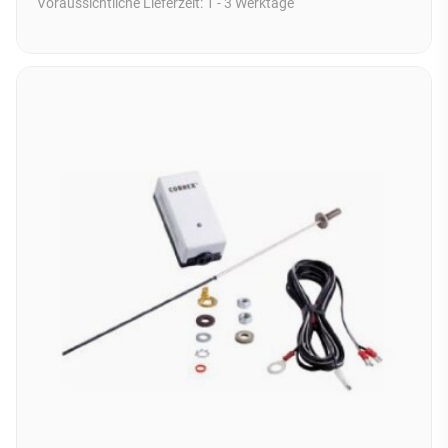
Voraussichtliche Lieferzeit:
1 - 3 Werktage