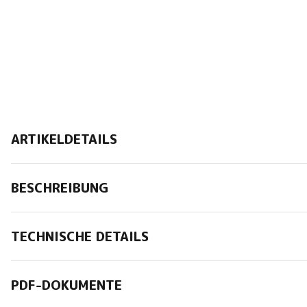
ARTIKELDETAILS
BESCHREIBUNG
TECHNISCHE DETAILS
PDF-DOKUMENTE