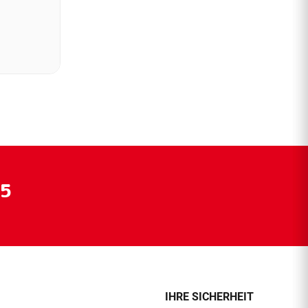
55
IHRE SICHERHEIT