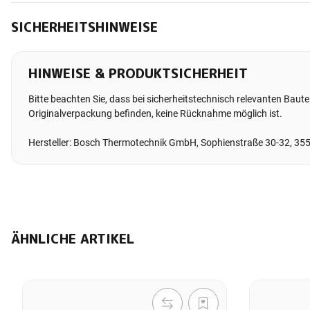
SICHERHEITSHINWEISE
HINWEISE & PRODUKTSICHERHEIT
Bitte beachten Sie, dass bei sicherheitstechnisch relevanten Bauteil
Originalverpackung befinden, keine Rücknahme möglich ist.
Hersteller: Bosch Thermotechnik GmbH, Sophienstraße 30-32, 35
ÄHNLICHE ARTIKEL