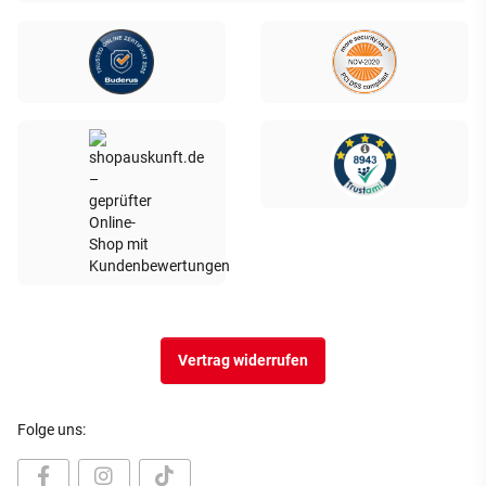
Vertrag widerrufen
Folge uns: