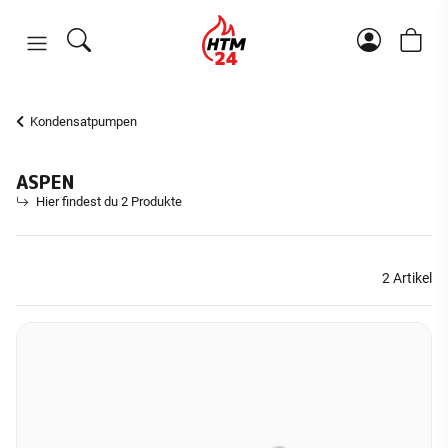
Kondensatpumpen
ASPEN
Hier findest du 2 Produkte
2 Artikel