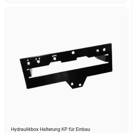
Hydraulikbox Halterung KP für Einbau