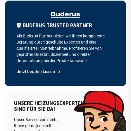
BUDERUS TRUSTED PARTNER
Als Buderus Partner bieten wir Ihnen kompetente
Beratung durch geschulte Experten und eine
qualifizierte Inbetriebnahme. Profitieren Sie von
geprüfter Qualität, Sicherheit und direkter
Unterstützung bei der Produktauswahl.
Jetzt beraten lassen
UNSERE HEIZUNGSEXPERTEN
SIND FÜR SIE DA!
Unser Serviceteam steht
Ihnen gerne jederzeit