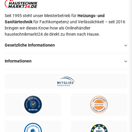
Seit 1995 steht unser Meisterbetrieb für
Heizungs- und
Sanitärtechnik
für Fachkompetenz und Verlässlichkeit – seit 2016
bringen wir dieses Know-how als Onlinehändler
haustechnikmarkt24.de direkt zu Ihnen nach Hause.
Gesetzliche Informationen
Informationen