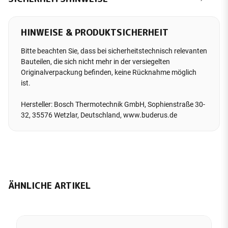
HINWEISE & PRODUKTSICHERHEIT
Bitte beachten Sie, dass bei sicherheitstechnisch relevanten
Bauteilen, die sich nicht mehr in der versiegelten
Originalverpackung befinden, keine Rücknahme möglich
ist.
Hersteller: Bosch Thermotechnik GmbH, Sophienstraße 30-
32, 35576 Wetzlar, Deutschland, www.buderus.de
ÄHNLICHE ARTIKEL