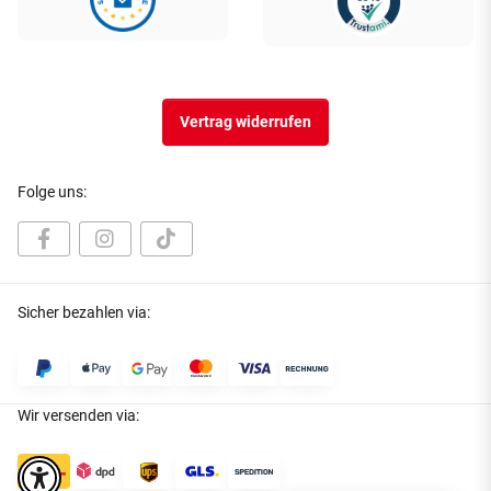
Vertrag widerrufen
Folge uns:
Sicher bezahlen via:
Wir versenden via: