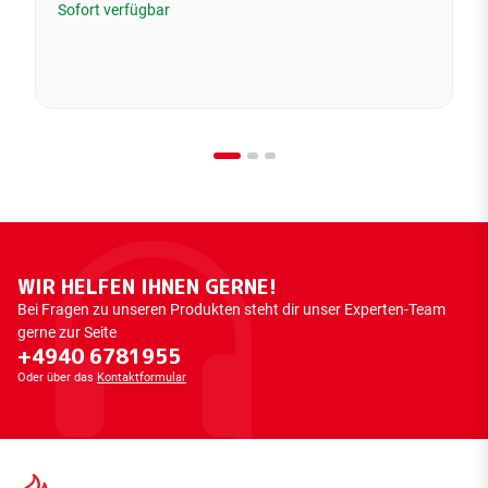
Sofort verfügbar
WIR HELFEN IHNEN GERNE!
Bei Fragen zu unseren Produkten steht dir unser Experten-Team
gerne zur Seite
+4940 6781955
Oder über das
Kontaktformular