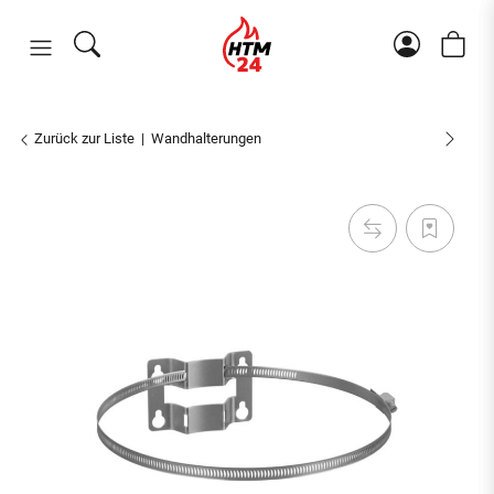
Zurück zur Liste
Wandhalterungen