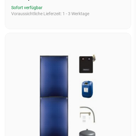
Sofort verfügbar
Voraussichtliche Lieferzeit:
1 - 3 Werktage