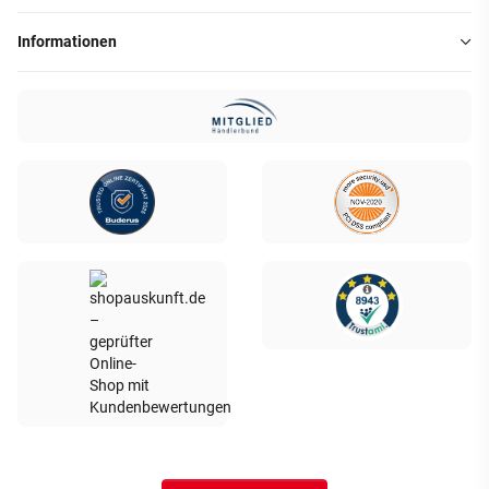
Informationen