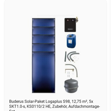
Buderus Solar-Paket Logaplus S98, 12,75 m², 5x
SKT1.0-s, KS0110/2 HE, Zubehör, Aufdachmontage-