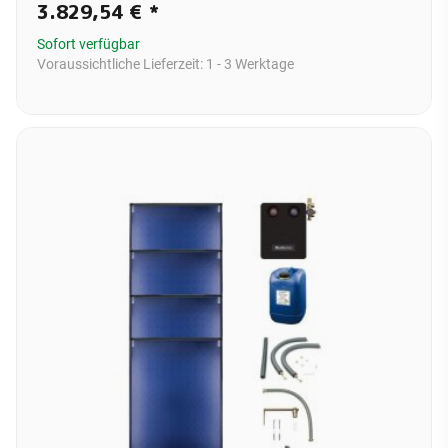
3.829,54 €
*
Sofort verfügbar
Voraussichtliche Lieferzeit:
1 - 3 Werktage