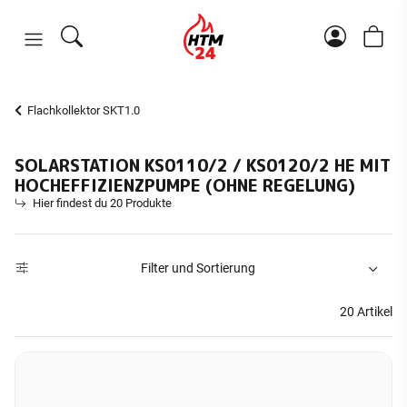
Flachkollektor SKT1.0
SOLARSTATION KS0110/2 / KS0120/2 HE MIT
HOCHEFFIZIENZPUMPE (OHNE REGELUNG)
Hier findest du 20 Produkte
Filter und Sortierung
20 Artikel