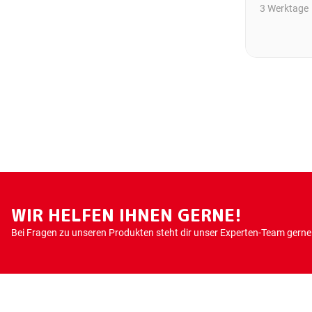
3 Werktage
WIR HELFEN IHNEN GERNE!
Bei Fragen zu unseren Produkten steht dir unser Experten-Team gerne 