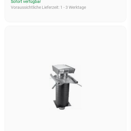
Sofort verfügbar
Voraussichtliche Lieferzeit:
1 - 3 Werktage