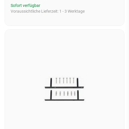
Sofort verfügbar
Voraussichtliche Lieferzeit:
1 - 3 Werktage