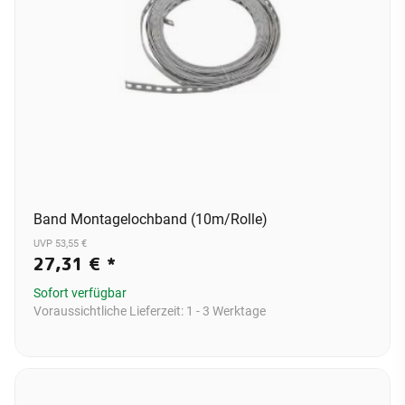
Band Montagelochband (10m/Rolle)
UVP 53,55 €
27,31 €
*
Sofort verfügbar
Voraussichtliche Lieferzeit:
1 - 3 Werktage