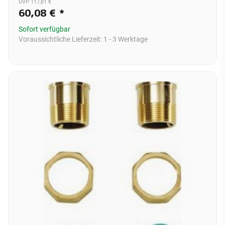
UVP 117,81 €
60,08 €
*
Sofort verfügbar
Voraussichtliche Lieferzeit:
1 - 3 Werktage