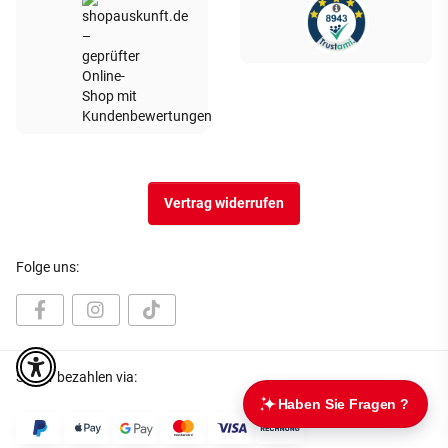
Vertrag widerrufen
Folge uns:
Sicher bezahlen via: