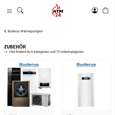
Buderus Wärmepumpen
ZUBEHÖR
Hier findest du 6 Kategorien und 73 Unterkategorien