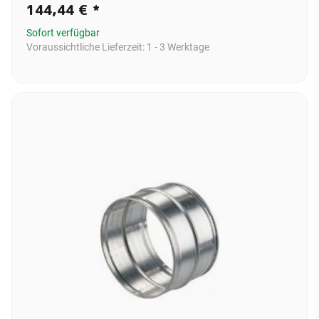
144,44 €
*
Sofort verfügbar
Voraussichtliche Lieferzeit:
1 - 3 Werktage