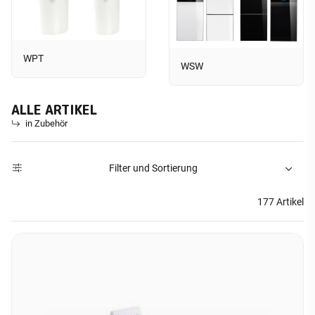
WPT
WSW
ALLE ARTIKEL
in Zubehör
Filter und Sortierung
177 Artikel