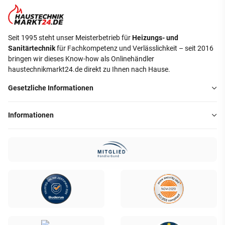
Seit 1995 steht unser Meisterbetrieb für
Heizungs- und
Sanitärtechnik
für Fachkompetenz und Verlässlichkeit – seit 2016
bringen wir dieses Know-how als Onlinehändler
haustechnikmarkt24.de direkt zu Ihnen nach Hause.
Gesetzliche Informationen
Informationen