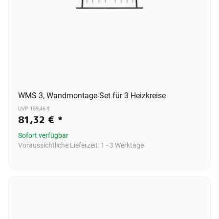
WMS 3, Wandmontage-Set für 3 Heizkreise
UVP 159,46 €
81,32 €
*
Sofort verfügbar
Voraussichtliche Lieferzeit:
1 - 3 Werktage