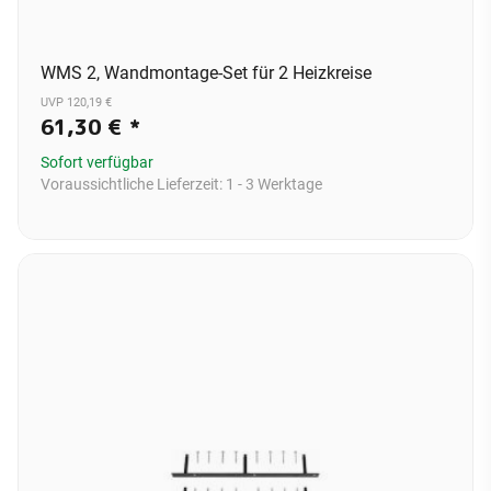
WMS 2, Wandmontage-Set für 2 Heizkreise
UVP 120,19 €
61,30 €
*
Sofort verfügbar
Voraussichtliche Lieferzeit:
1 - 3 Werktage