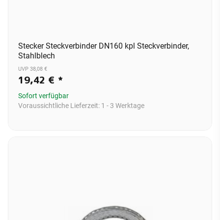
Stecker Steckverbinder DN160 kpl Steckverbinder,
Stahlblech
UVP 38,08 €
19,42 €
*
Sofort verfügbar
Voraussichtliche Lieferzeit:
1 - 3 Werktage