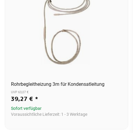
Rohrbegleitheizung 3m für Kondensatleitung
UVP 63,07 €
39,27 €
*
Sofort verfügbar
Voraussichtliche Lieferzeit:
1 - 3 Werktage