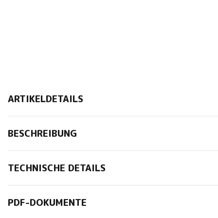
ARTIKELDETAILS
BESCHREIBUNG
TECHNISCHE DETAILS
PDF-DOKUMENTE