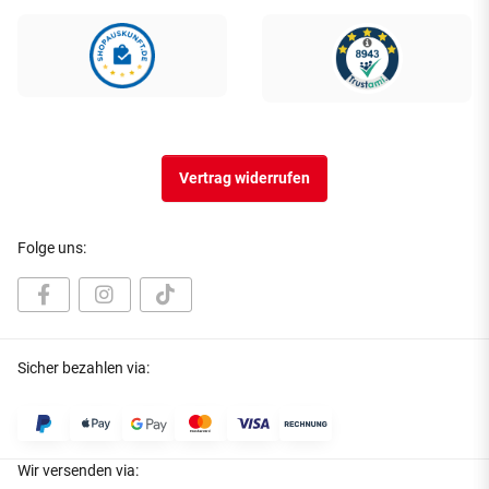
Vertrag widerrufen
Folge uns:
Sicher bezahlen via:
Wir versenden via: