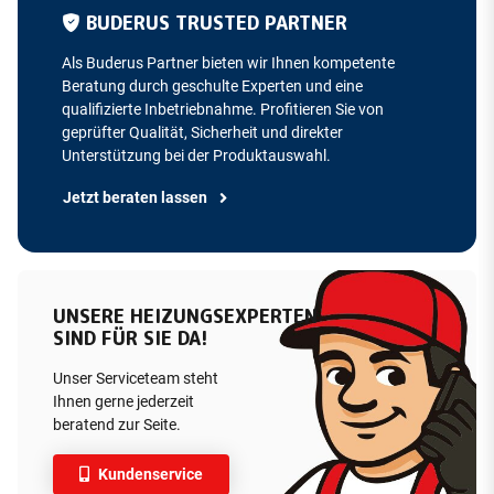
BUDERUS TRUSTED PARTNER
Als Buderus Partner bieten wir Ihnen kompetente
Beratung durch geschulte Experten und eine
qualifizierte Inbetriebnahme. Profitieren Sie von
geprüfter Qualität, Sicherheit und direkter
Unterstützung bei der Produktauswahl.
Jetzt beraten lassen
UNSERE HEIZUNGSEXPERTEN
SIND FÜR SIE DA!
Unser Serviceteam steht
Ihnen gerne jederzeit
beratend zur Seite.
Kundenservice