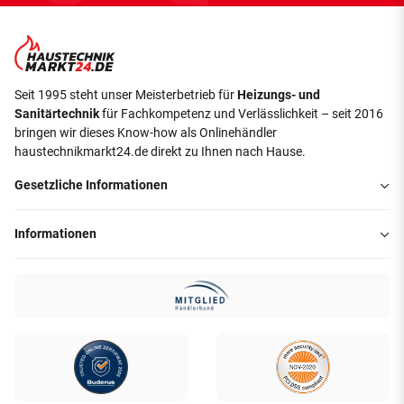
Seit 1995 steht unser Meisterbetrieb für
Heizungs- und
Sanitärtechnik
für Fachkompetenz und Verlässlichkeit – seit 2016
bringen wir dieses Know-how als Onlinehändler
haustechnikmarkt24.de direkt zu Ihnen nach Hause.
Gesetzliche Informationen
Informationen