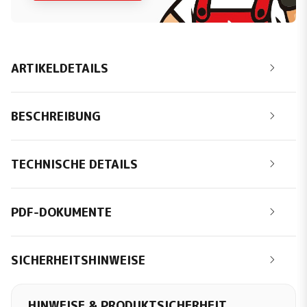
ARTIKELDETAILS
BESCHREIBUNG
TECHNISCHE DETAILS
PDF-DOKUMENTE
SICHERHEITSHINWEISE
HINWEISE & PRODUKTSICHERHEIT