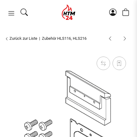
Zurück zur Liste
Zubehör HLS116, HLS216