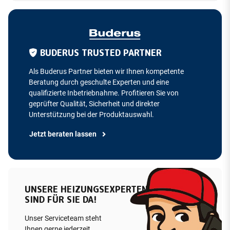
BUDERUS TRUSTED PARTNER
Als Buderus Partner bieten wir Ihnen kompetente
Beratung durch geschulte Experten und eine
qualifizierte Inbetriebnahme. Profitieren Sie von
geprüfter Qualität, Sicherheit und direkter
Unterstützung bei der Produktauswahl.
Jetzt beraten lassen
UNSERE HEIZUNGSEXPERTEN
SIND FÜR SIE DA!
Unser Serviceteam steht
Ihnen gerne jederzeit