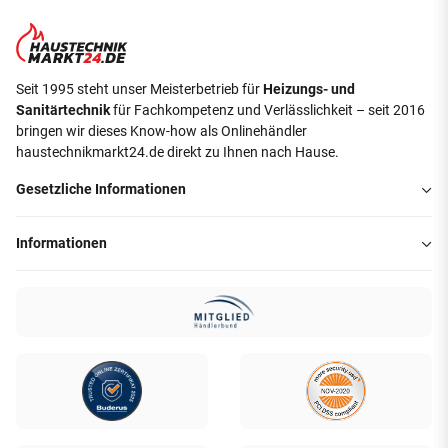
Seit 1995 steht unser Meisterbetrieb für
Heizungs- und
Sanitärtechnik
für Fachkompetenz und Verlässlichkeit – seit 2016
bringen wir dieses Know-how als Onlinehändler
haustechnikmarkt24.de direkt zu Ihnen nach Hause.
Gesetzliche Informationen
Informationen