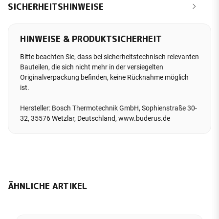
SICHERHEITSHINWEISE
HINWEISE & PRODUKTSICHERHEIT
Bitte beachten Sie, dass bei sicherheitstechnisch relevanten
Bauteilen, die sich nicht mehr in der versiegelten
Originalverpackung befinden, keine Rücknahme möglich
ist.
Hersteller: Bosch Thermotechnik GmbH, Sophienstraße 30-
32, 35576 Wetzlar, Deutschland, www.buderus.de
ÄHNLICHE ARTIKEL