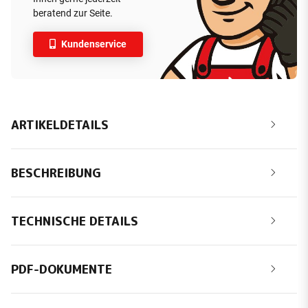
beratend zur Seite.
Kundenservice
ARTIKELDETAILS
BESCHREIBUNG
TECHNISCHE DETAILS
PDF-DOKUMENTE