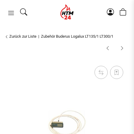
Zurück zur Liste
Zubehör Buderus Logalux LT135/1 LT300/1