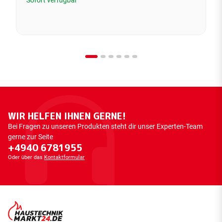
Sofort verfügbar
WIR HELFEN IHNEN GERNE!
Bei Fragen zu unseren Produkten steht dir unser Experten-Team
gerne zur Seite
+4940 6781955
Oder über das
Kontaktformular