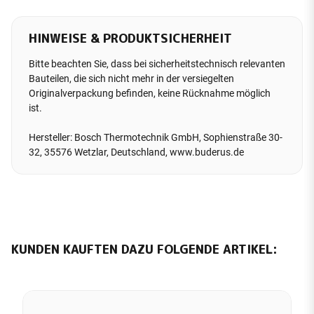
HINWEISE & PRODUKTSICHERHEIT
Bitte beachten Sie, dass bei sicherheitstechnisch relevanten
Bauteilen, die sich nicht mehr in der versiegelten
Originalverpackung befinden, keine Rücknahme möglich
ist.
Hersteller: Bosch Thermotechnik GmbH, Sophienstraße 30-
32, 35576 Wetzlar, Deutschland, www.buderus.de
KUNDEN KAUFTEN DAZU FOLGENDE ARTIKEL: