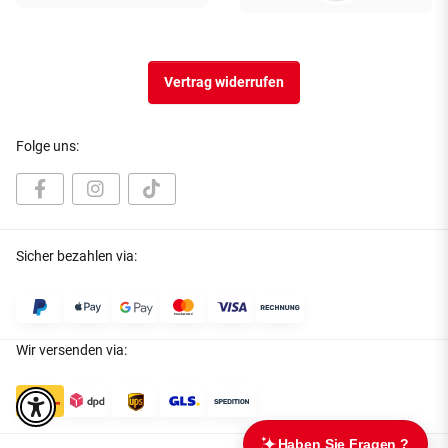
Vertrag widerrufen
Folge uns:
Sicher bezahlen via:
Wir versenden via: