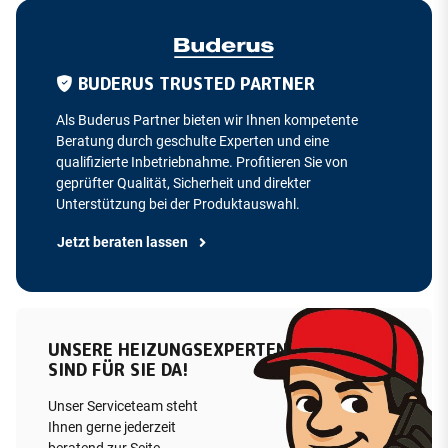
BUDERUS TRUSTED PARTNER
Als Buderus Partner bieten wir Ihnen kompetente
Beratung durch geschulte Experten und eine
qualifizierte Inbetriebnahme. Profitieren Sie von
geprüfter Qualität, Sicherheit und direkter
Unterstützung bei der Produktauswahl.
Jetzt beraten lassen
UNSERE HEIZUNGSEXPERTEN
SIND FÜR SIE DA!
Unser Serviceteam steht
Ihnen gerne jederzeit