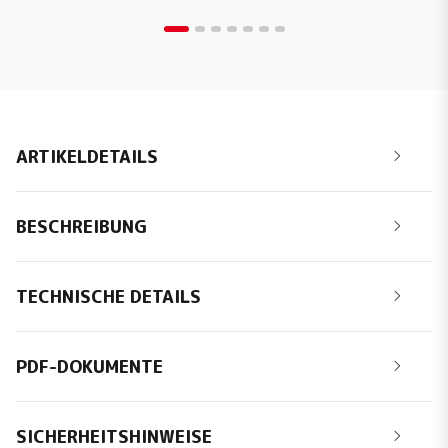
ARTIKELDETAILS
BESCHREIBUNG
TECHNISCHE DETAILS
PDF-DOKUMENTE
SICHERHEITSHINWEISE