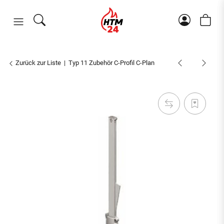
Zurück zur Liste
Typ 11 Zubehör C-Profil C-Plan