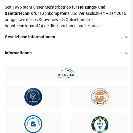
Seit 1995 steht unser Meisterbetrieb für
Heizungs- und
Sanitärtechnik
für Fachkompetenz und Verlässlichkeit – seit 2016
bringen wir dieses Know-how als Onlinehändler
haustechnikmarkt24.de direkt zu Ihnen nach Hause.
Gesetzliche Informationen
Informationen