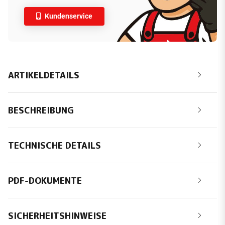
Kundenservice
ARTIKELDETAILS
BESCHREIBUNG
TECHNISCHE DETAILS
PDF-DOKUMENTE
SICHERHEITSHINWEISE