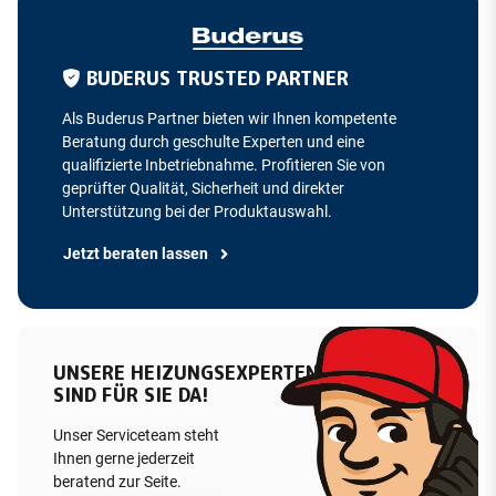
BUDERUS TRUSTED PARTNER
Als Buderus Partner bieten wir Ihnen kompetente
Beratung durch geschulte Experten und eine
qualifizierte Inbetriebnahme. Profitieren Sie von
geprüfter Qualität, Sicherheit und direkter
Unterstützung bei der Produktauswahl.
Jetzt beraten lassen
UNSERE HEIZUNGSEXPERTEN
SIND FÜR SIE DA!
Unser Serviceteam steht
Ihnen gerne jederzeit
beratend zur Seite.