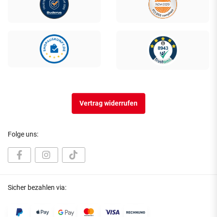
Vertrag widerrufen
Folge uns:
Sicher bezahlen via: