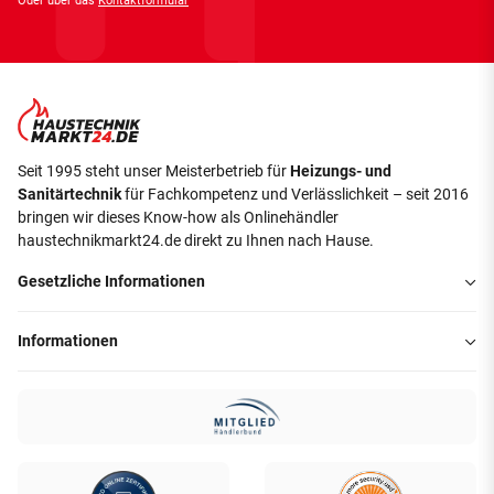
Oder über das
Kontaktformular
Seit 1995 steht unser Meisterbetrieb für
Heizungs- und
Sanitärtechnik
für Fachkompetenz und Verlässlichkeit – seit 2016
bringen wir dieses Know-how als Onlinehändler
haustechnikmarkt24.de direkt zu Ihnen nach Hause.
Gesetzliche Informationen
Informationen