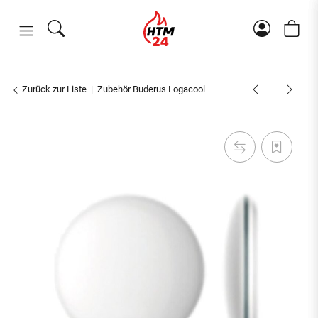
Zurück zur Liste
Zubehör Buderus Logacool