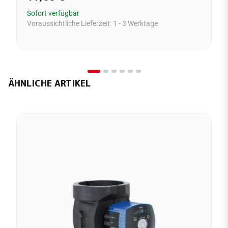
Sofort verfügbar
Voraussichtliche Lieferzeit:
1 - 3 Werktage
ÄHNLICHE ARTIKEL