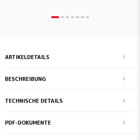
ARTIKELDETAILS
BESCHREIBUNG
TECHNISCHE DETAILS
PDF-DOKUMENTE