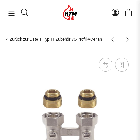
Zurück zur Liste
Typ 11 Zubehör VC-Profil-VC-Plan