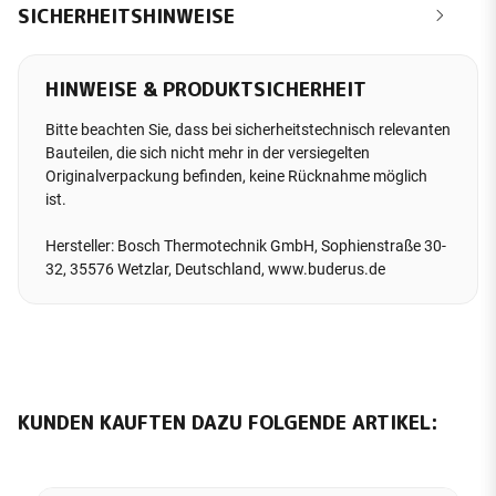
SICHERHEITSHINWEISE
HINWEISE & PRODUKTSICHERHEIT
Bitte beachten Sie, dass bei sicherheitstechnisch relevanten
Bauteilen, die sich nicht mehr in der versiegelten
Originalverpackung befinden, keine Rücknahme möglich
ist.
Hersteller: Bosch Thermotechnik GmbH, Sophienstraße 30-
32, 35576 Wetzlar, Deutschland, www.buderus.de
KUNDEN KAUFTEN DAZU FOLGENDE ARTIKEL: