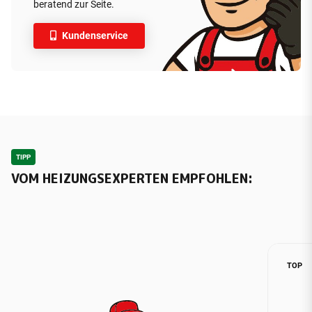
beratend zur Seite.
Kundenservice
TIPP
VOM HEIZUNGSEXPERTEN EMPFOHLEN:
TOP