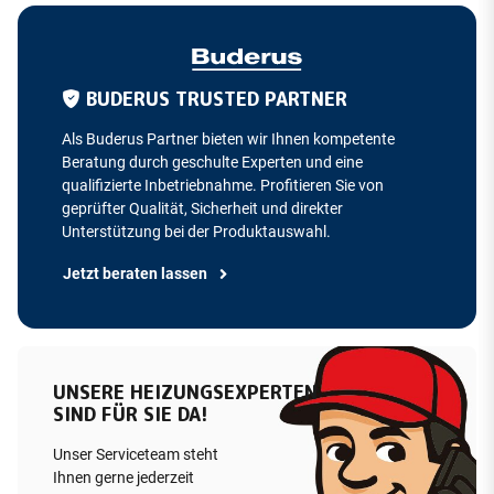
BUDERUS TRUSTED PARTNER
Als Buderus Partner bieten wir Ihnen kompetente
Beratung durch geschulte Experten und eine
qualifizierte Inbetriebnahme. Profitieren Sie von
geprüfter Qualität, Sicherheit und direkter
Unterstützung bei der Produktauswahl.
Jetzt beraten lassen
UNSERE HEIZUNGSEXPERTEN
SIND FÜR SIE DA!
Unser Serviceteam steht
Ihnen gerne jederzeit