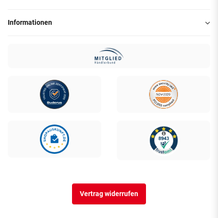
Informationen
Vertrag widerrufen