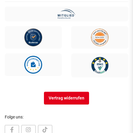
Vertrag widerrufen
Folge uns: