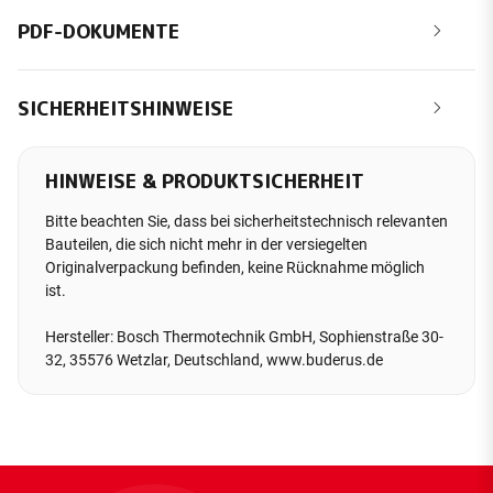
PDF-DOKUMENTE
SICHERHEITSHINWEISE
HINWEISE & PRODUKTSICHERHEIT
Bitte beachten Sie, dass bei sicherheitstechnisch relevanten
Bauteilen, die sich nicht mehr in der versiegelten
Originalverpackung befinden, keine Rücknahme möglich
ist.
Hersteller: Bosch Thermotechnik GmbH, Sophienstraße 30-
32, 35576 Wetzlar, Deutschland, www.buderus.de