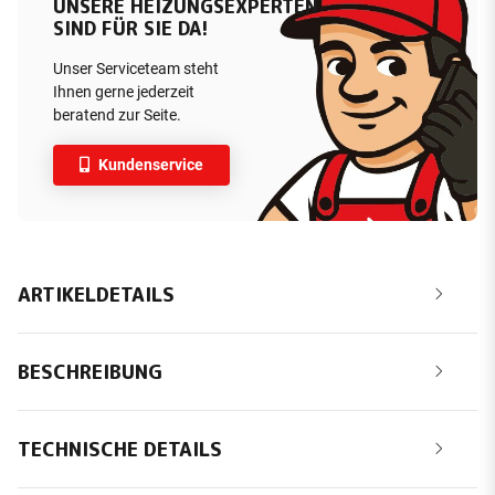
UNSERE HEIZUNGSEXPERTEN
SIND FÜR SIE DA!
Unser Serviceteam steht
Ihnen gerne jederzeit
beratend zur Seite.
Kundenservice
ARTIKELDETAILS
BESCHREIBUNG
TECHNISCHE DETAILS