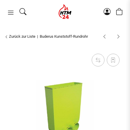
Zurück zur Liste
Buderus Kunststoff-Rundrohr