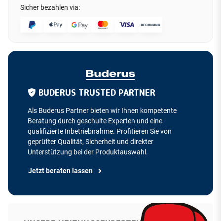
Sicher bezahlen via:
BUDERUS TRUSTED PARTNER
Als Buderus Partner bieten wir Ihnen kompetente
Beratung durch geschulte Experten und eine
qualifizierte Inbetriebnahme. Profitieren Sie von
geprüfter Qualität, Sicherheit und direkter
Unterstützung bei der Produktauswahl.
Jetzt beraten lassen