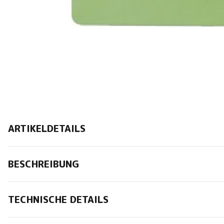
ARTIKELDETAILS
BESCHREIBUNG
TECHNISCHE DETAILS