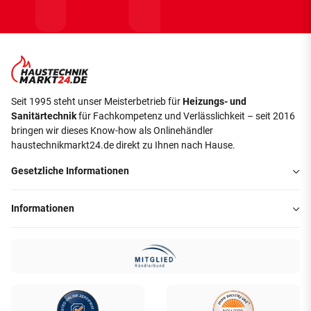
Seit 1995 steht unser Meisterbetrieb für
Heizungs- und
Sanitärtechnik
für Fachkompetenz und Verlässlichkeit – seit 2016
bringen wir dieses Know-how als Onlinehändler
haustechnikmarkt24.de direkt zu Ihnen nach Hause.
Gesetzliche Informationen
Informationen