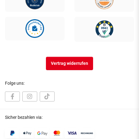
Vertrag widerrufen
Folge uns:
Sicher bezahlen via: