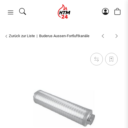
Zurück zur Liste
Buderus Aussen-Fortluftkanäle