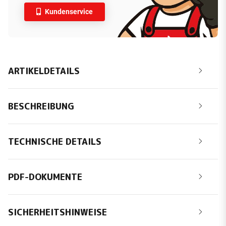
Kundenservice
ARTIKELDETAILS
BESCHREIBUNG
TECHNISCHE DETAILS
PDF-DOKUMENTE
SICHERHEITSHINWEISE