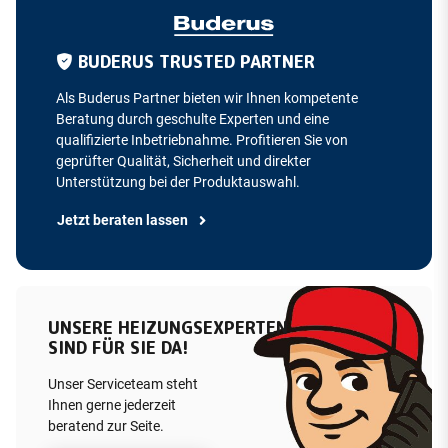
BUDERUS TRUSTED PARTNER
Als Buderus Partner bieten wir Ihnen kompetente
Beratung durch geschulte Experten und eine
qualifizierte Inbetriebnahme. Profitieren Sie von
geprüfter Qualität, Sicherheit und direkter
Unterstützung bei der Produktauswahl.
Jetzt beraten lassen
UNSERE HEIZUNGSEXPERTEN
SIND FÜR SIE DA!
Unser Serviceteam steht
Ihnen gerne jederzeit
beratend zur Seite.