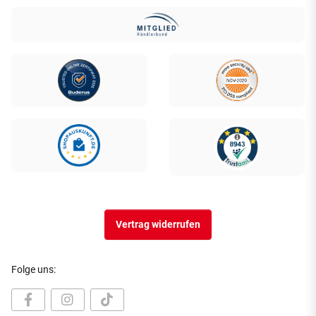
Vertrag widerrufen
Folge uns: