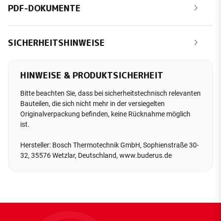
PDF-DOKUMENTE
SICHERHEITSHINWEISE
HINWEISE & PRODUKTSICHERHEIT
Bitte beachten Sie, dass bei sicherheitstechnisch relevanten
Bauteilen, die sich nicht mehr in der versiegelten
Originalverpackung befinden, keine Rücknahme möglich
ist.
Hersteller: Bosch Thermotechnik GmbH, Sophienstraße 30-
32, 35576 Wetzlar, Deutschland, www.buderus.de