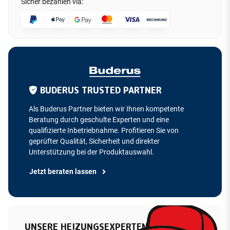
Sicher bezahlen via:
BUDERUS TRUSTED PARTNER
Als Buderus Partner bieten wir Ihnen kompetente
Beratung durch geschulte Experten und eine
qualifizierte Inbetriebnahme. Profitieren Sie von
geprüfter Qualität, Sicherheit und direkter
Unterstützung bei der Produktauswahl.
Jetzt beraten lassen
UNSERE HEIZUNGSEXPERTEN