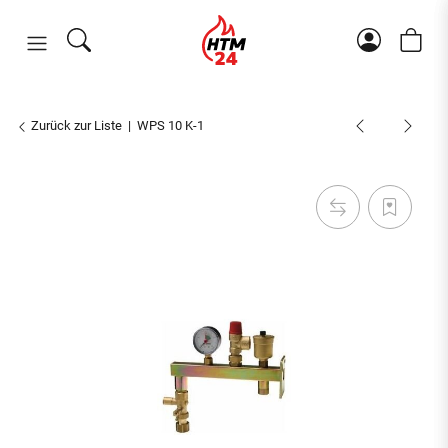
Zurück zur Liste
WPS 10 K-1