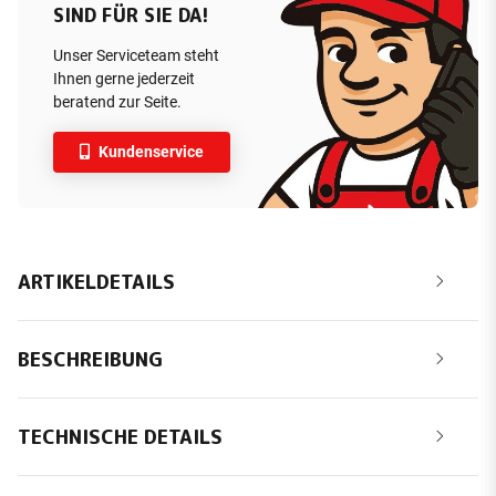
SIND FÜR SIE DA!
Unser Serviceteam steht
Ihnen gerne jederzeit
beratend zur Seite.
Kundenservice
ARTIKELDETAILS
BESCHREIBUNG
TECHNISCHE DETAILS