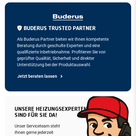
BUDERUS TRUSTED PARTNER
Als Buderus Partner bieten wir Ihnen kompetente
Beratung durch geschulte Experten und eine
qualifizierte Inbetriebnahme. Profitieren Sie von
geprüfter Qualität, Sicherheit und direkter
Unterstützung bei der Produktauswahl.
Jetzt beraten lassen
UNSERE HEIZUNGSEXPERTEN
SIND FÜR SIE DA!
Unser Serviceteam steht
Ihnen gerne jederzeit