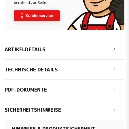
beratend zur Seite.
Kundenservice
ARTIKELDETAILS
TECHNISCHE DETAILS
PDF-DOKUMENTE
SICHERHEITSHINWEISE
HINWEISE & PRODUKTSICHERHEIT