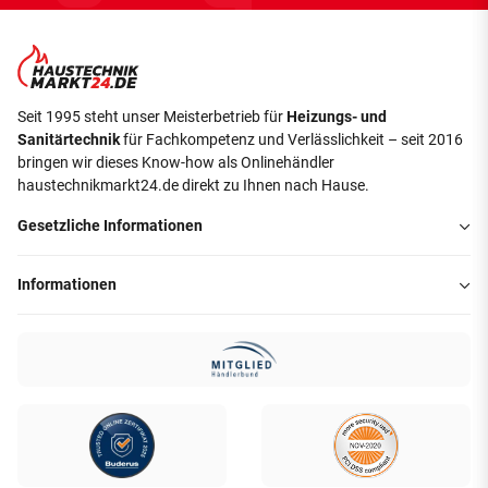
Seit 1995 steht unser Meisterbetrieb für
Heizungs- und
Sanitärtechnik
für Fachkompetenz und Verlässlichkeit – seit 2016
bringen wir dieses Know-how als Onlinehändler
haustechnikmarkt24.de direkt zu Ihnen nach Hause.
Gesetzliche Informationen
Informationen