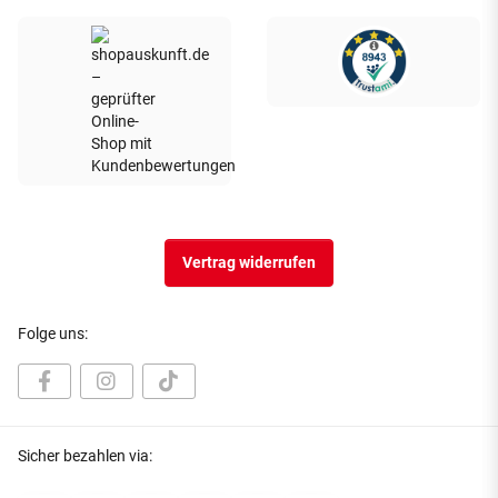
Vertrag widerrufen
Folge uns:
Sicher bezahlen via: