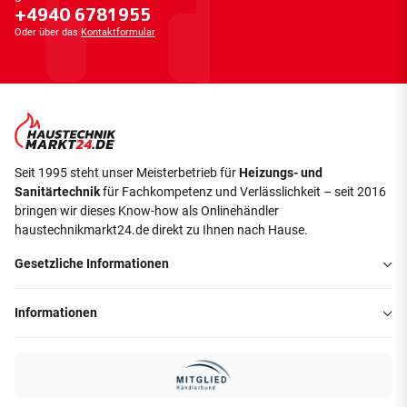
+4940 6781955
Oder über das
Kontaktformular
Seit 1995 steht unser Meisterbetrieb für
Heizungs- und
Sanitärtechnik
für Fachkompetenz und Verlässlichkeit – seit 2016
bringen wir dieses Know-how als Onlinehändler
haustechnikmarkt24.de direkt zu Ihnen nach Hause.
Gesetzliche Informationen
Informationen