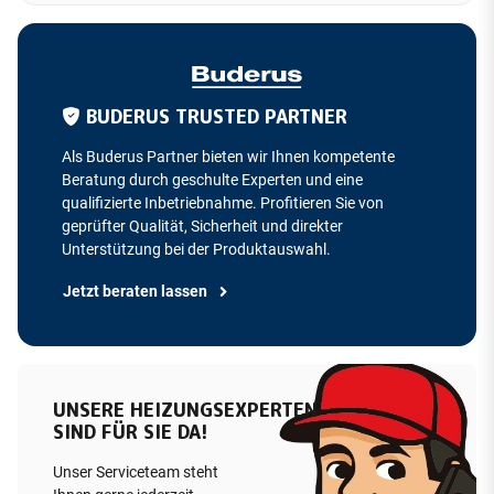
BUDERUS TRUSTED PARTNER
Als Buderus Partner bieten wir Ihnen kompetente
Beratung durch geschulte Experten und eine
qualifizierte Inbetriebnahme. Profitieren Sie von
geprüfter Qualität, Sicherheit und direkter
Unterstützung bei der Produktauswahl.
Jetzt beraten lassen
UNSERE HEIZUNGSEXPERTEN
SIND FÜR SIE DA!
Unser Serviceteam steht