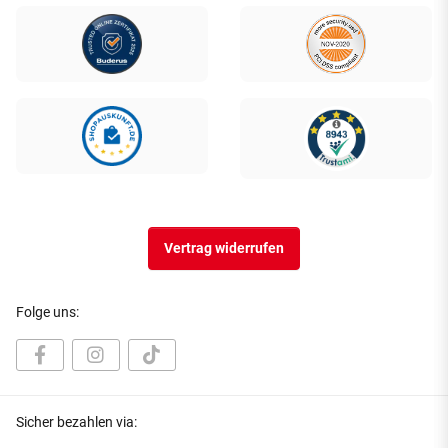
Vertrag widerrufen
Folge uns:
Sicher bezahlen via: