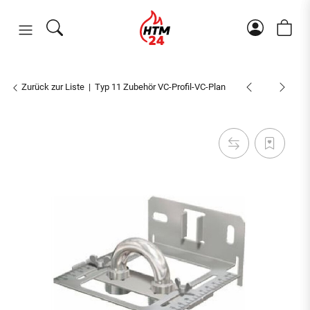
Zurück zur Liste
Typ 11 Zubehör VC-Profil-VC-Plan