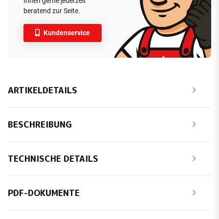
Ihnen gerne jederzeit
beratend zur Seite.
Kundenservice
ARTIKELDETAILS
BESCHREIBUNG
TECHNISCHE DETAILS
PDF-DOKUMENTE