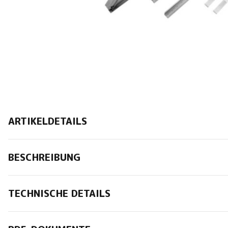
ARTIKELDETAILS
BESCHREIBUNG
TECHNISCHE DETAILS