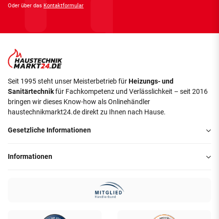
Oder über das
Kontaktformular
Seit 1995 steht unser Meisterbetrieb für
Heizungs- und
Sanitärtechnik
für Fachkompetenz und Verlässlichkeit – seit 2016
bringen wir dieses Know-how als Onlinehändler
haustechnikmarkt24.de direkt zu Ihnen nach Hause.
Gesetzliche Informationen
Informationen