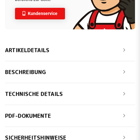
Kundenservice
ARTIKELDETAILS
BESCHREIBUNG
TECHNISCHE DETAILS
PDF-DOKUMENTE
SICHERHEITSHINWEISE