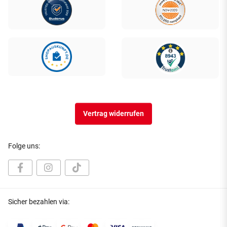
Vertrag widerrufen
Folge uns:
Sicher bezahlen via: