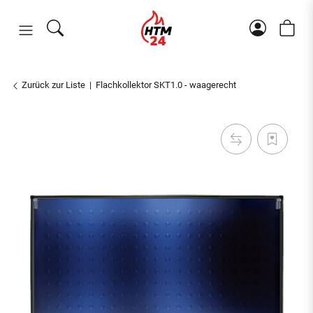
Zurück zur Liste
Flachkollektor SKT1.0 - waagerecht