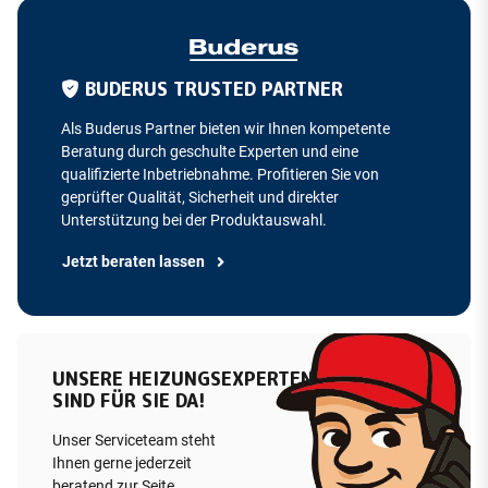
BUDERUS TRUSTED PARTNER
Als Buderus Partner bieten wir Ihnen kompetente
Beratung durch geschulte Experten und eine
qualifizierte Inbetriebnahme. Profitieren Sie von
geprüfter Qualität, Sicherheit und direkter
Unterstützung bei der Produktauswahl.
Jetzt beraten lassen
UNSERE HEIZUNGSEXPERTEN
SIND FÜR SIE DA!
Unser Serviceteam steht
Ihnen gerne jederzeit
beratend zur Seite.