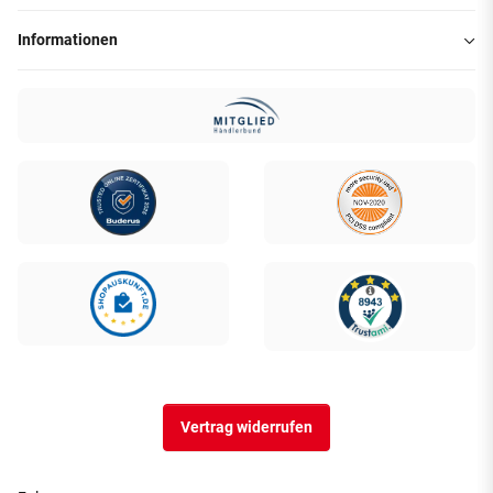
Informationen
Vertrag widerrufen