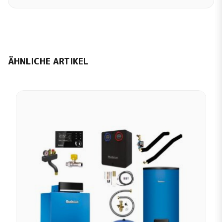
ÄHNLICHE ARTIKEL