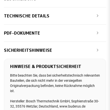
TECHNISCHE DETAILS
PDF-DOKUMENTE
SICHERHEITSHINWEISE
HINWEISE & PRODUKTSICHERHEIT
Bitte beachten Sie, dass bei sicherheitstechnisch relevanten
Bauteilen, die sich nicht mehr in der versiegelten
Originalverpackung befinden, keine Rücknahme möglich
ist.
Hersteller: Bosch Thermotechnik GmbH, Sophienstraße 30-
32, 35576 Wetzlar, Deutschland, www.buderus.de