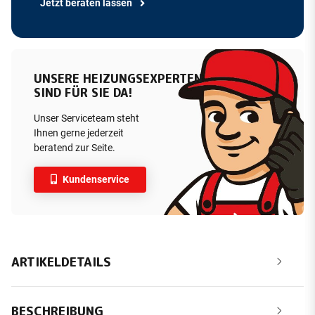
Jetzt beraten lassen
UNSERE HEIZUNGSEXPERTEN
SIND FÜR SIE DA!
Unser Serviceteam steht
Ihnen gerne jederzeit
beratend zur Seite.
Kundenservice
ARTIKELDETAILS
BESCHREIBUNG