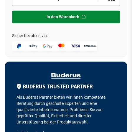
In den Warenkorb
Sicher bezahlen via:
BUDERUS TRUSTED PARTNER
Als Buderus Partner bieten wir Ihnen kompetente
Beratung durch geschulte Experten und eine
qualifizierte Inbetriebnahme. Profitieren Sie von
geprüfter Qualität, Sicherheit und direkter
Unterstützung bei der Produktauswahl.