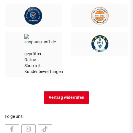
Vertrag widerrufen
Folge uns: