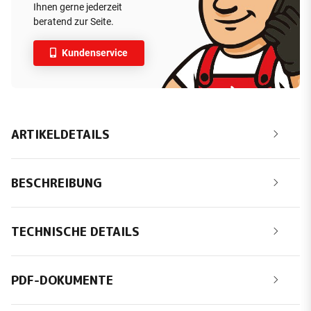
Ihnen gerne jederzeit
beratend zur Seite.
Kundenservice
ARTIKELDETAILS
BESCHREIBUNG
TECHNISCHE DETAILS
PDF-DOKUMENTE