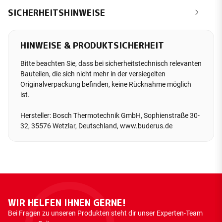
SICHERHEITSHINWEISE
HINWEISE & PRODUKTSICHERHEIT
Bitte beachten Sie, dass bei sicherheitstechnisch relevanten
Bauteilen, die sich nicht mehr in der versiegelten
Originalverpackung befinden, keine Rücknahme möglich
ist.
Hersteller: Bosch Thermotechnik GmbH, Sophienstraße 30-
32, 35576 Wetzlar, Deutschland, www.buderus.de
WIR HELFEN IHNEN GERNE!
Bei Fragen zu unseren Produkten steht dir unser Experten-Team