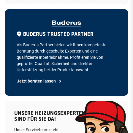
BUDERUS TRUSTED PARTNER
Als Buderus Partner bieten wir Ihnen kompetente
Beratung durch geschulte Experten und eine
qualifizierte Inbetriebnahme. Profitieren Sie von
geprüfter Qualität, Sicherheit und direkter
Unterstützung bei der Produktauswahl.
Jetzt beraten lassen
UNSERE HEIZUNGSEXPERTEN
SIND FÜR SIE DA!
Unser Serviceteam steht