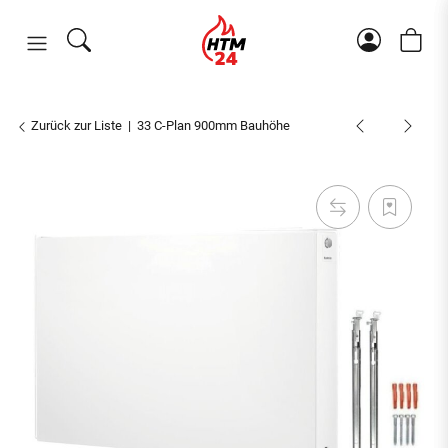
Zurück zur Liste
33 C-Plan 900mm Bauhöhe