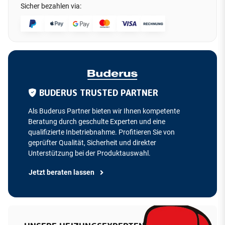
Sicher bezahlen via:
BUDERUS TRUSTED PARTNER
Als Buderus Partner bieten wir Ihnen kompetente
Beratung durch geschulte Experten und eine
qualifizierte Inbetriebnahme. Profitieren Sie von
geprüfter Qualität, Sicherheit und direkter
Unterstützung bei der Produktauswahl.
Jetzt beraten lassen