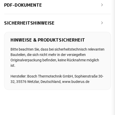
PDF-DOKUMENTE
SICHERHEITSHINWEISE
HINWEISE & PRODUKTSICHERHEIT
Bitte beachten Sie, dass bei sicherheitstechnisch relevanten
Bauteilen, die sich nicht mehr in der versiegelten
Originalverpackung befinden, keine Rücknahme möglich
ist.
Hersteller: Bosch Thermotechnik GmbH, Sophienstraße 30-
32, 35576 Wetzlar, Deutschland, www.buderus.de