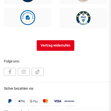
Vertrag widerrufen
Folge uns:
Sicher bezahlen via: