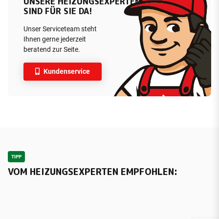
UNSERE HEIZUNGSEXPERTEN
SIND FÜR SIE DA!
Unser Serviceteam steht
Ihnen gerne jederzeit
beratend zur Seite.
Kundenservice
TIPP
VOM HEIZUNGSEXPERTEN EMPFOHLEN: