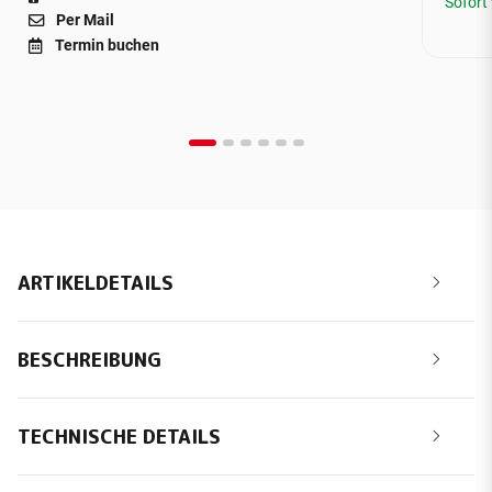
Sofort
Per Mail
Termin buchen
ARTIKELDETAILS
BESCHREIBUNG
TECHNISCHE DETAILS