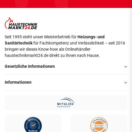
Seit 1995 steht unser Meisterbetrieb für
Heizungs- und
Sanitärtechnik
für Fachkompetenz und Verlässlichkeit – seit 2016
bringen wir dieses Know-how als Onlinehändler
haustechnikmarkt24.de direkt zu Ihnen nach Hause.
Gesetzliche Informationen
Informationen