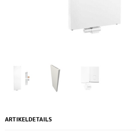
ARTIKELDETAILS