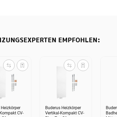
IZUNGSEXPERTEN EMPFOHLEN:
 Heizkörper
Buderus Heizkörper
Buder
l-Kompakt CV-
Vertikal-Kompakt CV-
Badhe