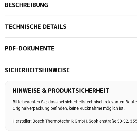
BESCHREIBUNG
TECHNISCHE DETAILS
PDF-DOKUMENTE
SICHERHEITSHINWEISE
HINWEISE & PRODUKTSICHERHEIT
Bitte beachten Sie, dass bei sicherheitstechnisch relevanten Bauteil
Originalverpackung befinden, keine Rücknahme möglich ist.
Hersteller: Bosch Thermotechnik GmbH, Sophienstraße 30-32, 35