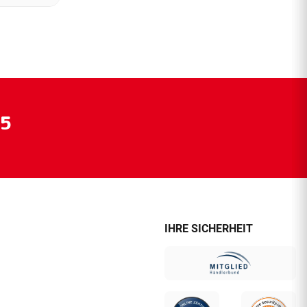
55
IHRE SICHERHEIT