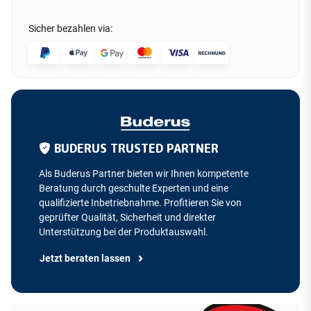
Sicher bezahlen via:
BUDERUS TRUSTED PARTNER
Als Buderus Partner bieten wir Ihnen kompetente
Beratung durch geschulte Experten und eine
qualifizierte Inbetriebnahme. Profitieren Sie von
geprüfter Qualität, Sicherheit und direkter
Unterstützung bei der Produktauswahl.
Jetzt beraten lassen