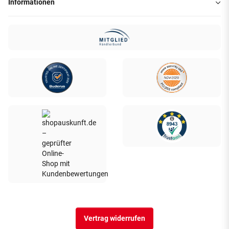
Informationen
Vertrag widerrufen