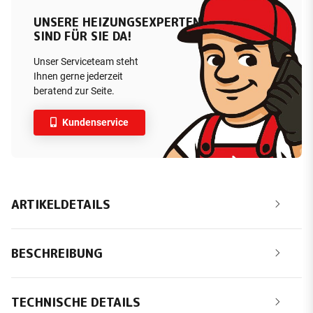
UNSERE HEIZUNGSEXPERTEN
SIND FÜR SIE DA!
Unser Serviceteam steht
Ihnen gerne jederzeit
beratend zur Seite.
Kundenservice
ARTIKELDETAILS
BESCHREIBUNG
TECHNISCHE DETAILS