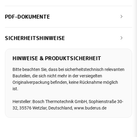
PDF-DOKUMENTE
SICHERHEITSHINWEISE
HINWEISE & PRODUKTSICHERHEIT
Bitte beachten Sie, dass bei sicherheitstechnisch relevanten
Bauteilen, die sich nicht mehr in der versiegelten
Originalverpackung befinden, keine Rücknahme möglich
ist.
Hersteller: Bosch Thermotechnik GmbH, Sophienstraße 30-
32, 35576 Wetzlar, Deutschland, www.buderus.de