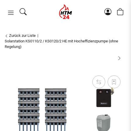
Zurück zur Liste
Solarstation KS0110/2 / KS0120/2 HE mit Hocheffizienzpumpe (ohne
Regelung)