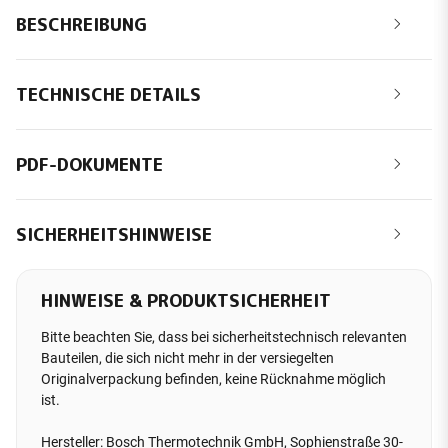
BESCHREIBUNG
TECHNISCHE DETAILS
PDF-DOKUMENTE
SICHERHEITSHINWEISE
HINWEISE & PRODUKTSICHERHEIT
Bitte beachten Sie, dass bei sicherheitstechnisch relevanten
Bauteilen, die sich nicht mehr in der versiegelten
Originalverpackung befinden, keine Rücknahme möglich
ist.
Hersteller: Bosch Thermotechnik GmbH, Sophienstraße 30-