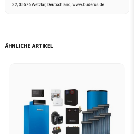
32, 35576 Wetzlar, Deutschland, www.buderus.de
ÄHNLICHE ARTIKEL