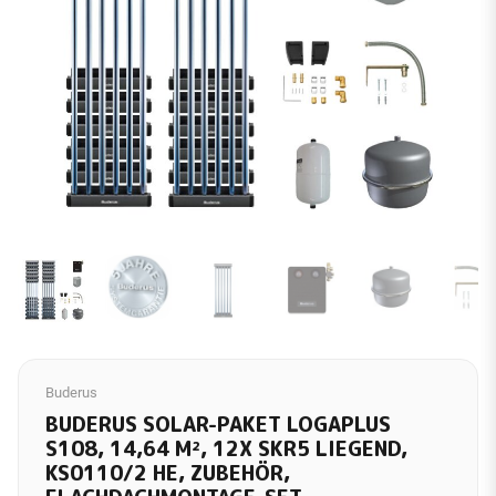
Buderus
BUDERUS SOLAR-PAKET LOGAPLUS
S108, 14,64 M², 12X SKR5 LIEGEND,
KS0110/2 HE, ZUBEHÖR,