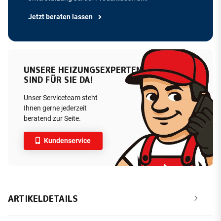
Jetzt beraten lassen
UNSERE HEIZUNGSEXPERTEN
SIND FÜR SIE DA!
Unser Serviceteam steht
Ihnen gerne jederzeit
beratend zur Seite.
Kundenservice
ARTIKELDETAILS