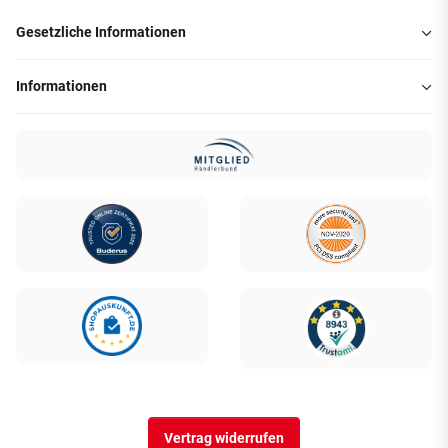
Gesetzliche Informationen
Informationen
Vertrag widerrufen