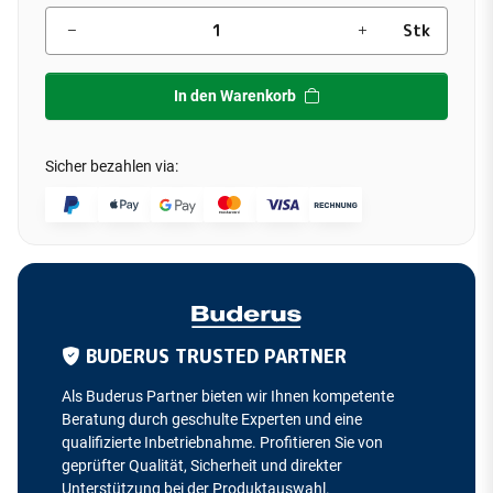
Stk
In den Warenkorb
Sicher bezahlen via:
BUDERUS TRUSTED PARTNER
Als Buderus Partner bieten wir Ihnen kompetente
Beratung durch geschulte Experten und eine
qualifizierte Inbetriebnahme. Profitieren Sie von
geprüfter Qualität, Sicherheit und direkter
Unterstützung bei der Produktauswahl.