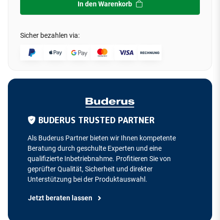
In den Warenkorb
Sicher bezahlen via:
BUDERUS TRUSTED PARTNER
Als Buderus Partner bieten wir Ihnen kompetente
Beratung durch geschulte Experten und eine
qualifizierte Inbetriebnahme. Profitieren Sie von
geprüfter Qualität, Sicherheit und direkter
Unterstützung bei der Produktauswahl.
Jetzt beraten lassen