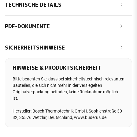
TECHNISCHE DETAILS
PDF-DOKUMENTE
SICHERHEITSHINWEISE
HINWEISE & PRODUKTSICHERHEIT
Bitte beachten Sie, dass bei sicherheitstechnisch relevanten
Bauteilen, die sich nicht mehr in der versiegelten
Originalverpackung befinden, keine Rücknahme möglich
ist.
Hersteller: Bosch Thermotechnik GmbH, Sophienstraße 30-
32, 35576 Wetzlar, Deutschland, www.buderus.de