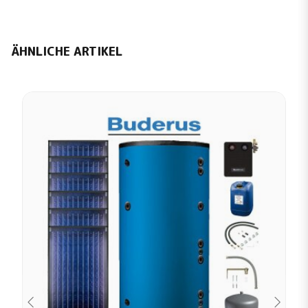
ÄHNLICHE ARTIKEL