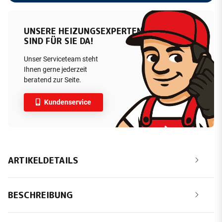
UNSERE HEIZUNGSEXPERTEN
SIND FÜR SIE DA!
Unser Serviceteam steht
Ihnen gerne jederzeit
beratend zur Seite.
Kundenservice
ARTIKELDETAILS
BESCHREIBUNG