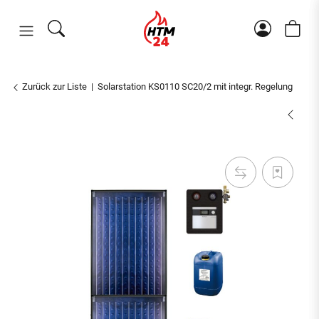
Zurück zur Liste
Solarstation KS0110 SC20/2 mit integr. Regelung