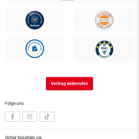
Vertrag widerrufen
Folge uns:
Sicher bezahlen via: