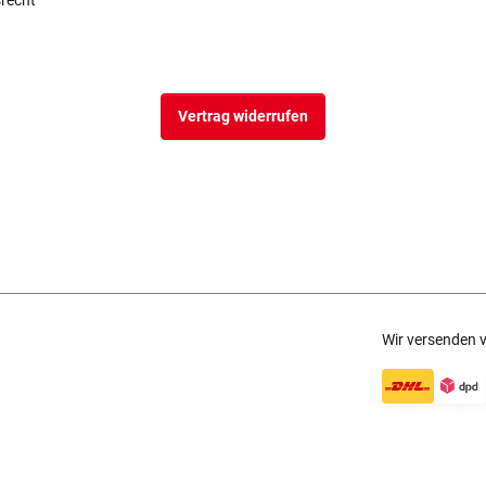
srecht
Vertrag widerrufen
Wir versenden v