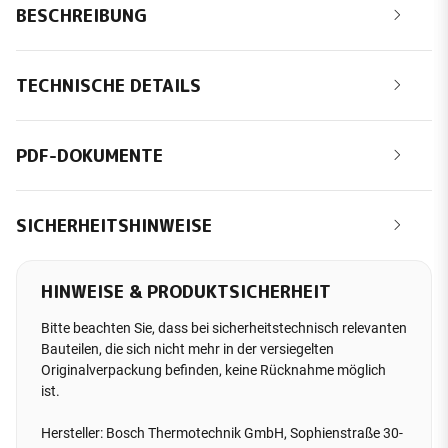
BESCHREIBUNG
TECHNISCHE DETAILS
PDF-DOKUMENTE
SICHERHEITSHINWEISE
HINWEISE & PRODUKTSICHERHEIT
Bitte beachten Sie, dass bei sicherheitstechnisch relevanten
Bauteilen, die sich nicht mehr in der versiegelten
Originalverpackung befinden, keine Rücknahme möglich
ist.
Hersteller: Bosch Thermotechnik GmbH, Sophienstraße 30-