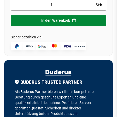
Stk
In den Warenkorb
Sicher bezahlen via:
BUDERUS TRUSTED PARTNER
Als Buderus Partner bieten wir Ihnen kompetente
Beratung durch geschulte Experten und eine
qualifizierte Inbetriebnahme. Profitieren Sie von
geprüfter Qualität, Sicherheit und direkter
Unterstützung bei der Produktauswahl.