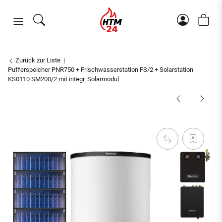
Zurück zur Liste
Pufferspeicher PNR750 + Frischwasserstation FS/2 + Solarstation
KS0110 SM200/2 mit integr. Solarmodul