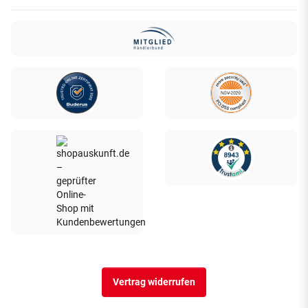
Vertrag widerrufen