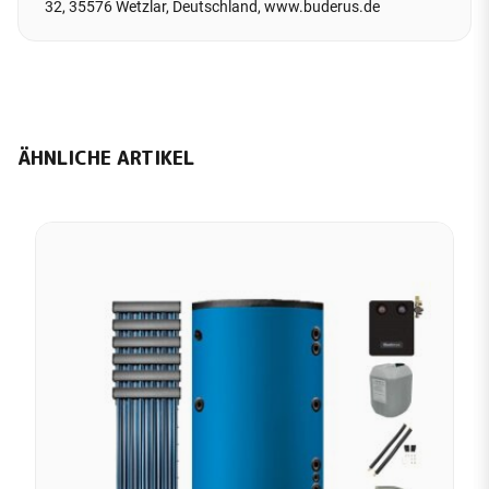
32, 35576 Wetzlar, Deutschland, www.buderus.de
ÄHNLICHE ARTIKEL