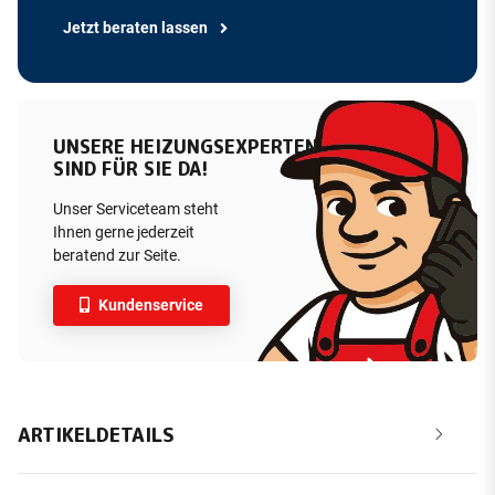
Jetzt beraten lassen
UNSERE HEIZUNGSEXPERTEN
SIND FÜR SIE DA!
Unser Serviceteam steht
Ihnen gerne jederzeit
beratend zur Seite.
Kundenservice
ARTIKELDETAILS