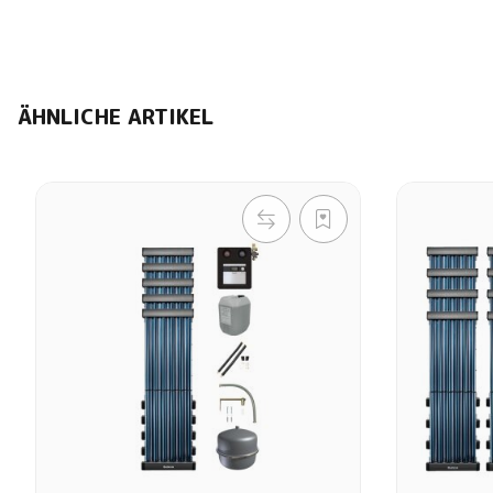
ÄHNLICHE ARTIKEL