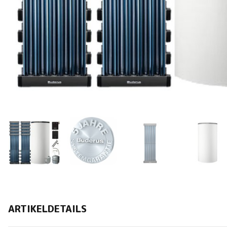
ARTIKELDETAILS