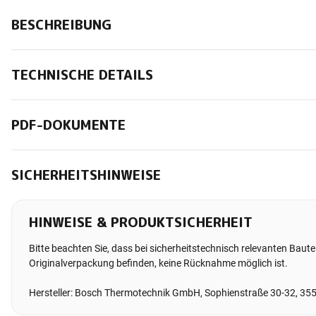
BESCHREIBUNG
TECHNISCHE DETAILS
PDF-DOKUMENTE
SICHERHEITSHINWEISE
HINWEISE & PRODUKTSICHERHEIT
Bitte beachten Sie, dass bei sicherheitstechnisch relevanten Bauteil
Originalverpackung befinden, keine Rücknahme möglich ist.
Hersteller: Bosch Thermotechnik GmbH, Sophienstraße 30-32, 35