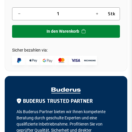
Stk
In den Warenkorb
Sicher bezahlen via:
BUDERUS TRUSTED PARTNER
Als Buderus Partner bieten wir Ihnen kompetente
Beratung durch geschulte Experten und eine
qualifizierte Inbetriebnahme. Profitieren Sie von
geprüfter Qualität, Sicherheit und direkter