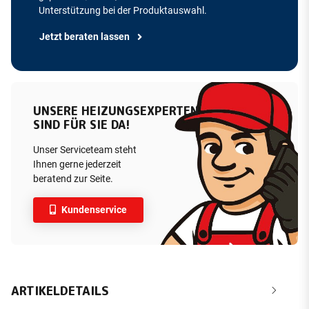
Unterstützung bei der Produktauswahl.
Jetzt beraten lassen
UNSERE HEIZUNGSEXPERTEN
SIND FÜR SIE DA!
Unser Serviceteam steht
Ihnen gerne jederzeit
beratend zur Seite.
Kundenservice
ARTIKELDETAILS