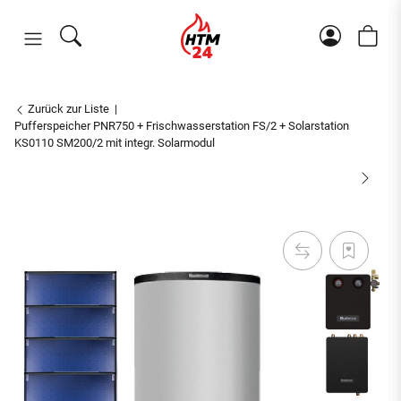
Zurück zur Liste
Pufferspeicher PNR750 + Frischwasserstation FS/2 + Solarstation
KS0110 SM200/2 mit integr. Solarmodul