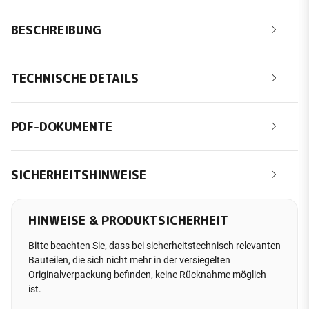
BESCHREIBUNG
TECHNISCHE DETAILS
PDF-DOKUMENTE
SICHERHEITSHINWEISE
HINWEISE & PRODUKTSICHERHEIT
Bitte beachten Sie, dass bei sicherheitstechnisch relevanten
Bauteilen, die sich nicht mehr in der versiegelten
Originalverpackung befinden, keine Rücknahme möglich
ist.