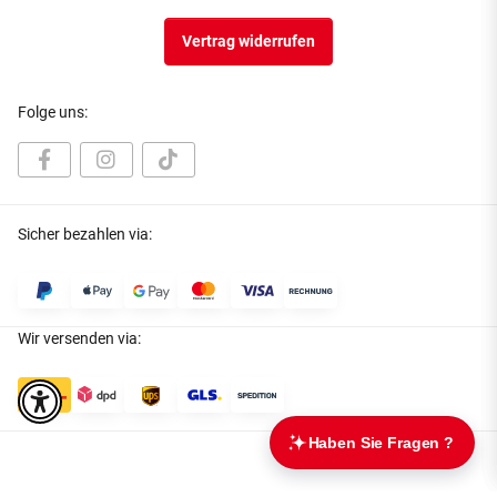
Vertrag widerrufen
Folge uns:
Sicher bezahlen via:
Wir versenden via: