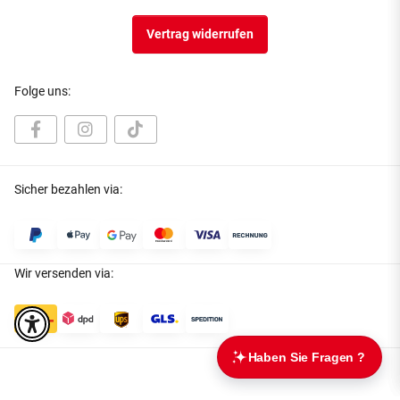
Vertrag widerrufen
Folge uns:
Sicher bezahlen via:
Wir versenden via: