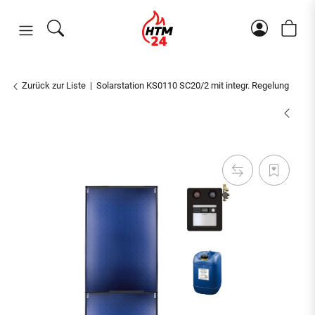
Zurück zur Liste
Solarstation KS0110 SC20/2 mit integr. Regelung