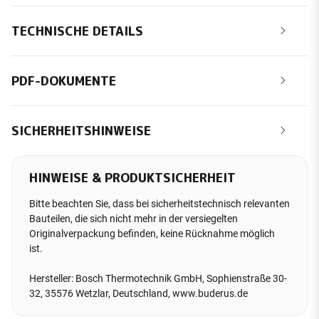
TECHNISCHE DETAILS
PDF-DOKUMENTE
SICHERHEITSHINWEISE
HINWEISE & PRODUKTSICHERHEIT
Bitte beachten Sie, dass bei sicherheitstechnisch relevanten
Bauteilen, die sich nicht mehr in der versiegelten
Originalverpackung befinden, keine Rücknahme möglich
ist.
Hersteller: Bosch Thermotechnik GmbH, Sophienstraße 30-
32, 35576 Wetzlar, Deutschland, www.buderus.de