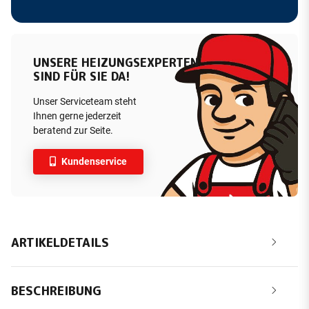
UNSERE HEIZUNGSEXPERTEN
SIND FÜR SIE DA!
Unser Serviceteam steht
Ihnen gerne jederzeit
beratend zur Seite.
Kundenservice
ARTIKELDETAILS
BESCHREIBUNG