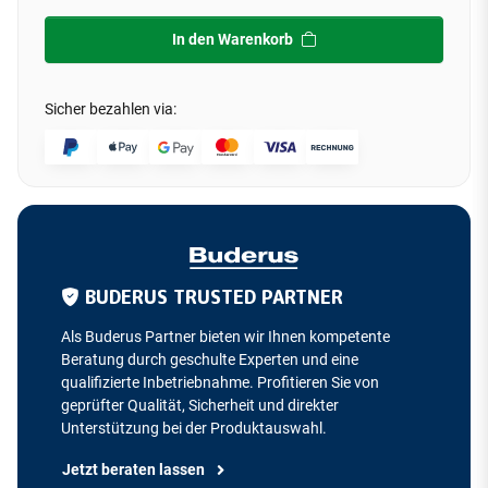
In den Warenkorb
Sicher bezahlen via:
BUDERUS TRUSTED PARTNER
Als Buderus Partner bieten wir Ihnen kompetente
Beratung durch geschulte Experten und eine
qualifizierte Inbetriebnahme. Profitieren Sie von
geprüfter Qualität, Sicherheit und direkter
Unterstützung bei der Produktauswahl.
Jetzt beraten lassen