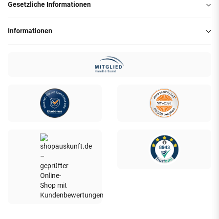
Gesetzliche Informationen
Informationen