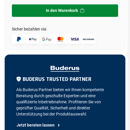
In den Warenkorb
Sicher bezahlen via:
BUDERUS TRUSTED PARTNER
Als Buderus Partner bieten wir Ihnen kompetente
Beratung durch geschulte Experten und eine
qualifizierte Inbetriebnahme. Profitieren Sie von
geprüfter Qualität, Sicherheit und direkter
Unterstützung bei der Produktauswahl.
Jetzt beraten lassen