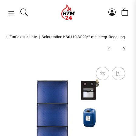
Zurück zur Liste
Solarstation KS0110 SC20/2 mit integr. Regelung