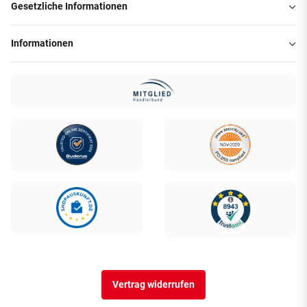
Gesetzliche Informationen
Informationen
Vertrag widerrufen