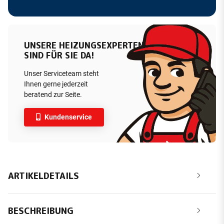
UNSERE HEIZUNGSEXPERTEN
SIND FÜR SIE DA!
Unser Serviceteam steht
Ihnen gerne jederzeit
beratend zur Seite.
Kundenservice
ARTIKELDETAILS
BESCHREIBUNG