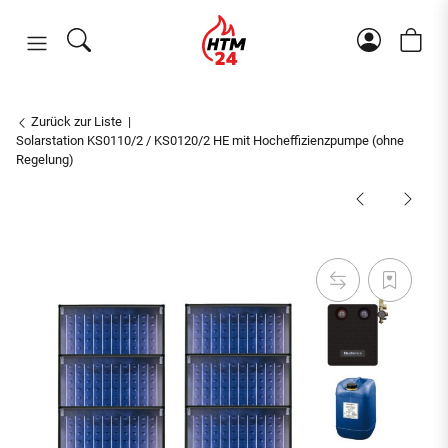
Zurück zur Liste
Solarstation KS0110/2 / KS0120/2 HE mit Hocheffizienzpumpe (ohne
Regelung)