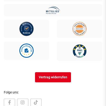
Vertrag widerrufen
Folge uns: