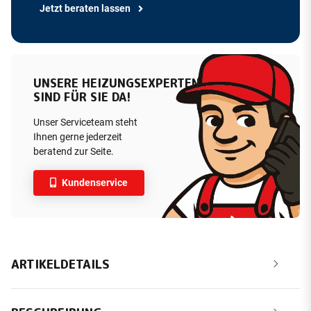
Jetzt beraten lassen
UNSERE HEIZUNGSEXPERTEN
SIND FÜR SIE DA!
Unser Serviceteam steht
Ihnen gerne jederzeit
beratend zur Seite.
Kundenservice
ARTIKELDETAILS