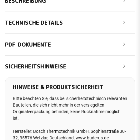
BESCHREIBUNG
TECHNISCHE DETAILS
PDF-DOKUMENTE
SICHERHEITSHINWEISE
HINWEISE & PRODUKTSICHERHEIT
Bitte beachten Sie, dass bei sicherheitstechnisch relevanten
Bauteilen, die sich nicht mehr in der versiegelten
Originalverpackung befinden, keine Rücknahme möglich
ist.
Hersteller: Bosch Thermotechnik GmbH, Sophienstraße 30-
32, 35576 Wetzlar, Deutschland, www.buderus.de