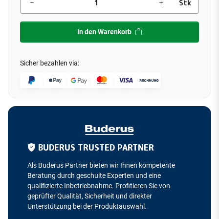
Stk
In den Warenkorb
Sicher bezahlen via:
BUDERUS TRUSTED PARTNER
Als Buderus Partner bieten wir Ihnen kompetente
Beratung durch geschulte Experten und eine
qualifizierte Inbetriebnahme. Profitieren Sie von
geprüfter Qualität, Sicherheit und direkter
Unterstützung bei der Produktauswahl.