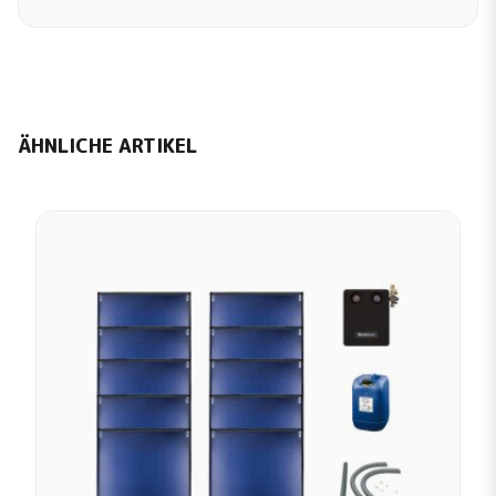
ÄHNLICHE ARTIKEL