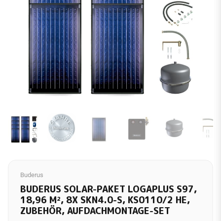
Buderus
BUDERUS SOLAR-PAKET LOGAPLUS S97,
18,96 M², 8X SKN4.0-S, KS0110/2 HE,
ZUBEHÖR, AUFDACHMONTAGE-SET