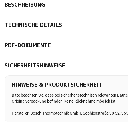
BESCHREIBUNG
TECHNISCHE DETAILS
PDF-DOKUMENTE
SICHERHEITSHINWEISE
HINWEISE & PRODUKTSICHERHEIT
Bitte beachten Sie, dass bei sicherheitstechnisch relevanten Bauteil
Originalverpackung befinden, keine Rücknahme möglich ist.
Hersteller: Bosch Thermotechnik GmbH, Sophienstraße 30-32, 35