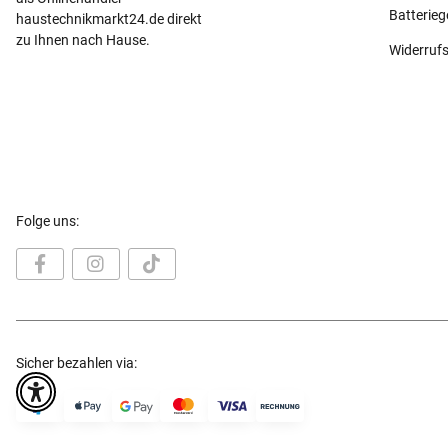
Batterie
haustechnikmarkt24.de direkt
zu Ihnen nach Hause.
Widerruf
Folge uns:
Sicher bezahlen via: