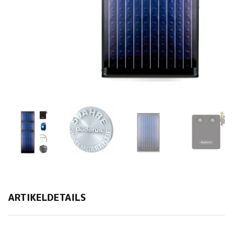
ARTIKELDETAILS