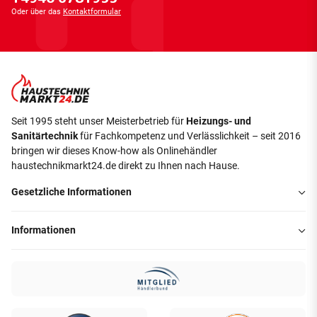
Oder über das
Kontaktformular
Seit 1995 steht unser Meisterbetrieb für
Heizungs- und
Sanitärtechnik
für Fachkompetenz und Verlässlichkeit – seit 2016
bringen wir dieses Know-how als Onlinehändler
haustechnikmarkt24.de direkt zu Ihnen nach Hause.
Gesetzliche Informationen
Informationen