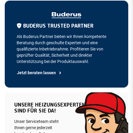
BUDERUS TRUSTED PARTNER
Als Buderus Partner bieten wir Ihnen kompetente
Beratung durch geschulte Experten und eine
qualifizierte Inbetriebnahme. Profitieren Sie von
geprüfter Qualität, Sicherheit und direkter
Unterstützung bei der Produktauswahl.
Jetzt beraten lassen
UNSERE HEIZUNGSEXPERTEN
SIND FÜR SIE DA!
Unser Serviceteam steht
Ihnen gerne jederzeit