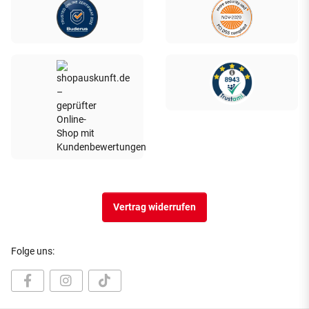
Vertrag widerrufen
Folge uns: