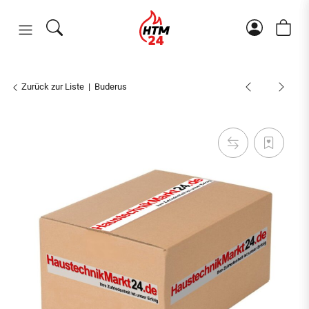
Zurück zur Liste
Buderus