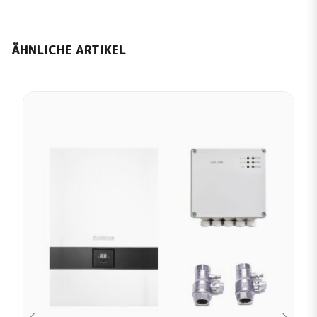
ÄHNLICHE ARTIKEL