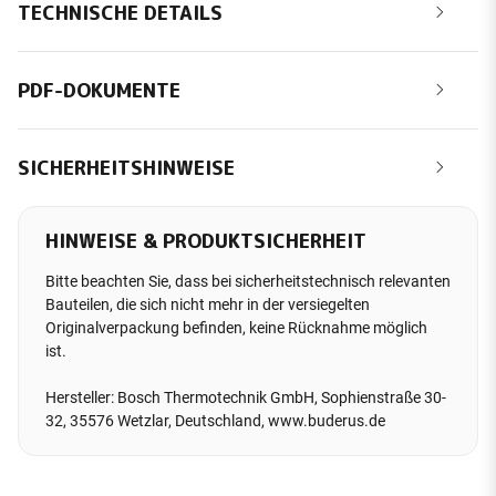
TECHNISCHE DETAILS
PDF-DOKUMENTE
SICHERHEITSHINWEISE
HINWEISE & PRODUKTSICHERHEIT
Bitte beachten Sie, dass bei sicherheitstechnisch relevanten
Bauteilen, die sich nicht mehr in der versiegelten
Originalverpackung befinden, keine Rücknahme möglich
ist.
Hersteller: Bosch Thermotechnik GmbH, Sophienstraße 30-
32, 35576 Wetzlar, Deutschland, www.buderus.de