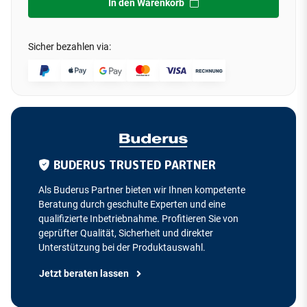
In den Warenkorb
Sicher bezahlen via:
BUDERUS TRUSTED PARTNER
Als Buderus Partner bieten wir Ihnen kompetente
Beratung durch geschulte Experten und eine
qualifizierte Inbetriebnahme. Profitieren Sie von
geprüfter Qualität, Sicherheit und direkter
Unterstützung bei der Produktauswahl.
Jetzt beraten lassen