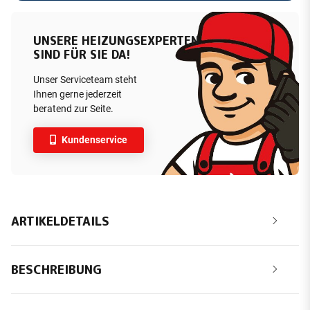
UNSERE HEIZUNGSEXPERTEN
SIND FÜR SIE DA!
Unser Serviceteam steht
Ihnen gerne jederzeit
beratend zur Seite.
Kundenservice
ARTIKELDETAILS
BESCHREIBUNG