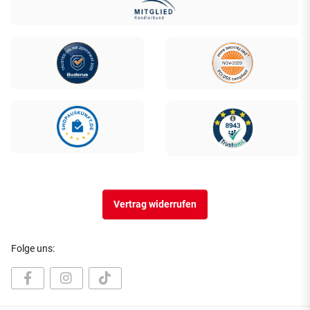
Vertrag widerrufen
Folge uns: