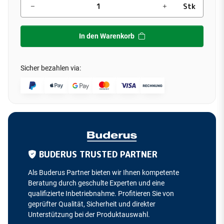
Stk
In den Warenkorb
Sicher bezahlen via:
BUDERUS TRUSTED PARTNER
Als Buderus Partner bieten wir Ihnen kompetente
Beratung durch geschulte Experten und eine
qualifizierte Inbetriebnahme. Profitieren Sie von
geprüfter Qualität, Sicherheit und direkter
Unterstützung bei der Produktauswahl.