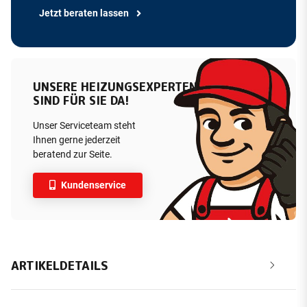
Jetzt beraten lassen
UNSERE HEIZUNGSEXPERTEN
SIND FÜR SIE DA!
Unser Serviceteam steht
Ihnen gerne jederzeit
beratend zur Seite.
Kundenservice
ARTIKELDETAILS