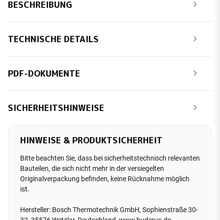
BESCHREIBUNG
TECHNISCHE DETAILS
PDF-DOKUMENTE
SICHERHEITSHINWEISE
HINWEISE & PRODUKTSICHERHEIT
Bitte beachten Sie, dass bei sicherheitstechnisch relevanten
Bauteilen, die sich nicht mehr in der versiegelten
Originalverpackung befinden, keine Rücknahme möglich
ist.
Hersteller: Bosch Thermotechnik GmbH, Sophienstraße 30-