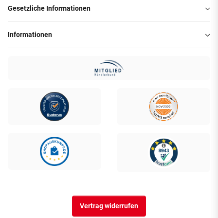
Gesetzliche Informationen
Informationen
Vertrag widerrufen