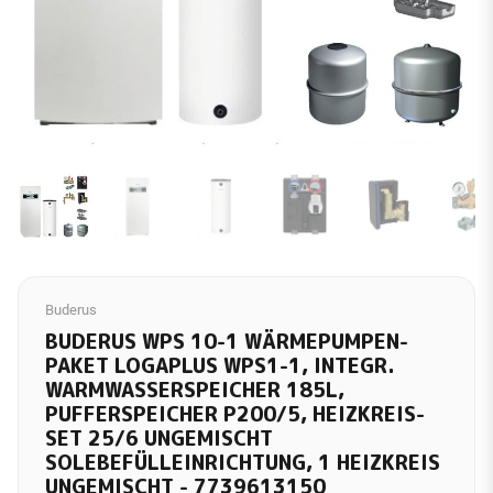
Buderus
BUDERUS WPS 10-1 WÄRMEPUMPEN-
PAKET LOGAPLUS WPS1-1, INTEGR.
WARMWASSERSPEICHER 185L,
PUFFERSPEICHER P200/5, HEIZKREIS-
SET 25/6 UNGEMISCHT
SOLEBEFÜLLEINRICHTUNG, 1 HEIZKREIS
UNGEMISCHT - 7739613150