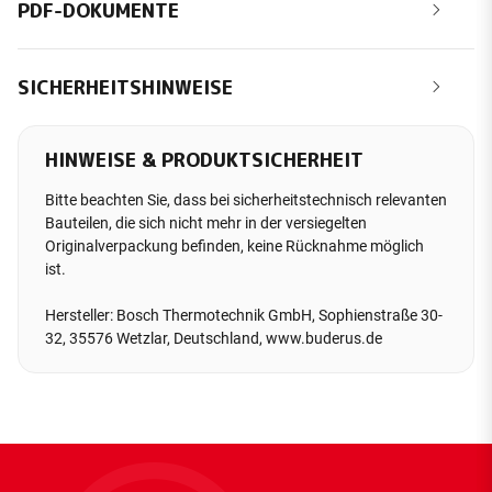
PDF-DOKUMENTE
SICHERHEITSHINWEISE
HINWEISE & PRODUKTSICHERHEIT
Bitte beachten Sie, dass bei sicherheitstechnisch relevanten
Bauteilen, die sich nicht mehr in der versiegelten
Originalverpackung befinden, keine Rücknahme möglich
ist.
Hersteller: Bosch Thermotechnik GmbH, Sophienstraße 30-
32, 35576 Wetzlar, Deutschland, www.buderus.de