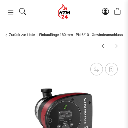
Zurück zur Liste
Einbaulänge 180 mm - PN 6/10 - Gewindeanschluss