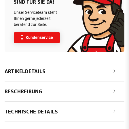
SIND FÜR SIE DA!
Unser Serviceteam steht
Ihnen gerne jederzeit
beratend zur Seite.
Kundenservice
ARTIKELDETAILS
BESCHREIBUNG
TECHNISCHE DETAILS