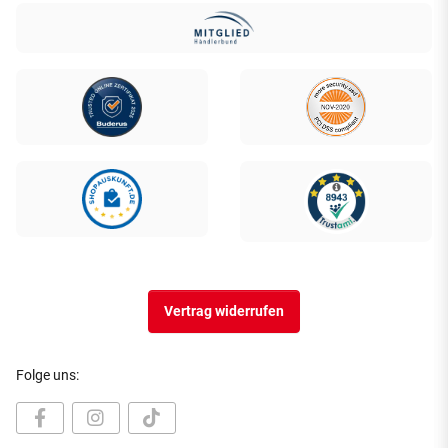
Vertrag widerrufen
Folge uns: