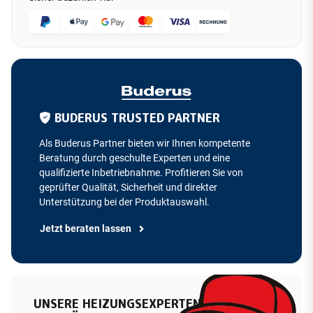
BUDERUS TRUSTED PARTNER
Als Buderus Partner bieten wir Ihnen kompetente
Beratung durch geschulte Experten und eine
qualifizierte Inbetriebnahme. Profitieren Sie von
geprüfter Qualität, Sicherheit und direkter
Unterstützung bei der Produktauswahl.
Jetzt beraten lassen
UNSERE HEIZUNGSEXPERTEN