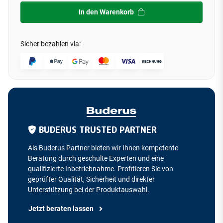
In den Warenkorb
Sicher bezahlen via:
BUDERUS TRUSTED PARTNER
Als Buderus Partner bieten wir Ihnen kompetente
Beratung durch geschulte Experten und eine
qualifizierte Inbetriebnahme. Profitieren Sie von
geprüfter Qualität, Sicherheit und direkter
Unterstützung bei der Produktauswahl.
Jetzt beraten lassen