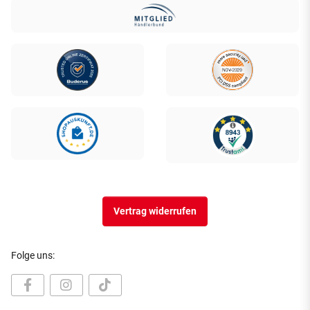
Vertrag widerrufen
Folge uns: