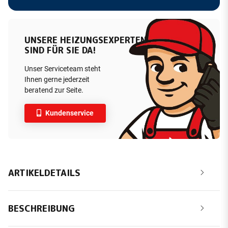
UNSERE HEIZUNGSEXPERTEN
SIND FÜR SIE DA!
Unser Serviceteam steht
Ihnen gerne jederzeit
beratend zur Seite.
Kundenservice
ARTIKELDETAILS
BESCHREIBUNG