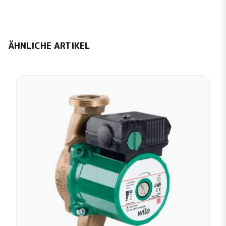
ÄHNLICHE ARTIKEL