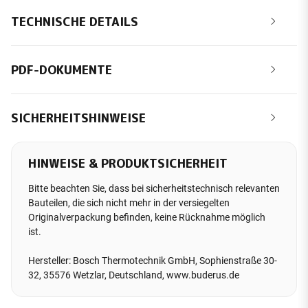
TECHNISCHE DETAILS
PDF-DOKUMENTE
SICHERHEITSHINWEISE
HINWEISE & PRODUKTSICHERHEIT
Bitte beachten Sie, dass bei sicherheitstechnisch relevanten
Bauteilen, die sich nicht mehr in der versiegelten
Originalverpackung befinden, keine Rücknahme möglich
ist.
Hersteller: Bosch Thermotechnik GmbH, Sophienstraße 30-
32, 35576 Wetzlar, Deutschland, www.buderus.de