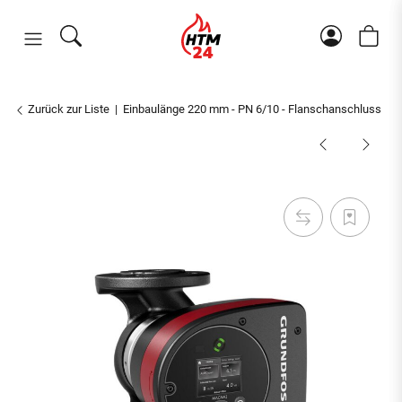
Zurück zur Liste
Einbaulänge 220 mm - PN 6/10 - Flanschanschluss