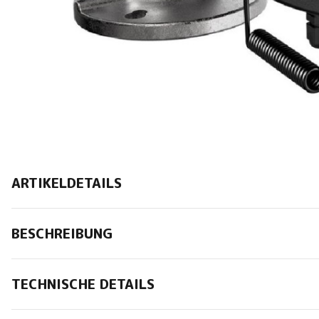
ARTIKELDETAILS
BESCHREIBUNG
TECHNISCHE DETAILS