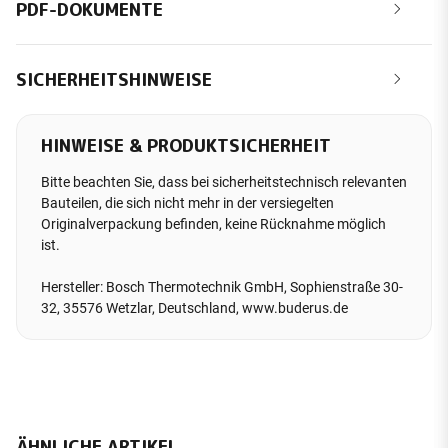
PDF-DOKUMENTE
SICHERHEITSHINWEISE
HINWEISE & PRODUKTSICHERHEIT
Bitte beachten Sie, dass bei sicherheitstechnisch relevanten
Bauteilen, die sich nicht mehr in der versiegelten
Originalverpackung befinden, keine Rücknahme möglich
ist.
Hersteller: Bosch Thermotechnik GmbH, Sophienstraße 30-
32, 35576 Wetzlar, Deutschland, www.buderus.de
ÄHNLICHE ARTIKEL