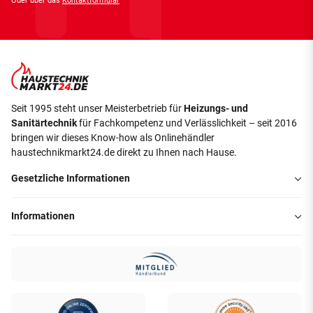
Oder über das
Kontaktformular
Seit 1995 steht unser Meisterbetrieb für
Heizungs- und
Sanitärtechnik
für Fachkompetenz und Verlässlichkeit – seit 2016
bringen wir dieses Know-how als Onlinehändler
haustechnikmarkt24.de direkt zu Ihnen nach Hause.
Gesetzliche Informationen
Informationen