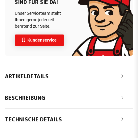
SIND FÜR SIE DA!
Unser Serviceteam steht
Ihnen gerne jederzeit
beratend zur Seite.
Kundenservice
ARTIKELDETAILS
BESCHREIBUNG
TECHNISCHE DETAILS