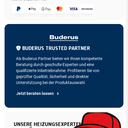
BUDERUS TRUSTED PARTNER
Als Buderus Partner bieten wir Ihnen kompetente
Beratung durch geschulte Experten und eine
qualifizierte Inbetriebnahme. Profitieren Sie von
geprüfter Qualität, Sicherheit und direkter
Unterstützung bei der Produktauswahl.
Jetzt beraten lassen
UNSERE HEIZUNGSEXPERTEN