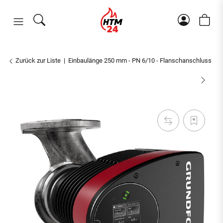
Zurück zur Liste
Einbaulänge 250 mm - PN 6/10 - Flanschanschluss