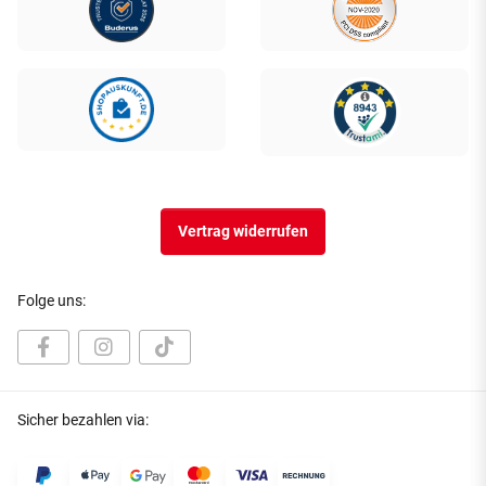
Vertrag widerrufen
Folge uns:
Sicher bezahlen via: