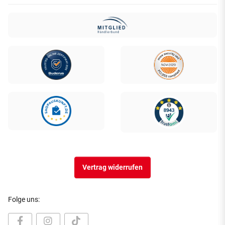
Vertrag widerrufen
Folge uns: