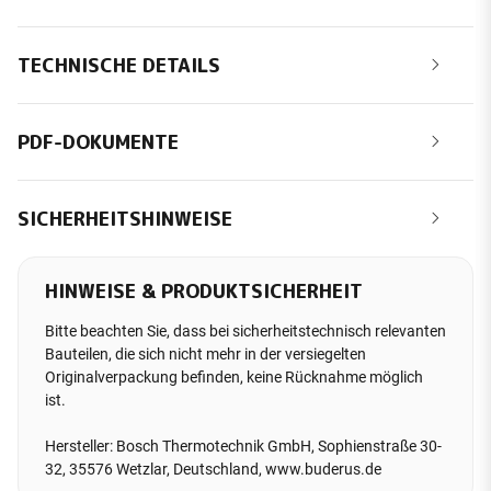
TECHNISCHE DETAILS
PDF-DOKUMENTE
SICHERHEITSHINWEISE
HINWEISE & PRODUKTSICHERHEIT
Bitte beachten Sie, dass bei sicherheitstechnisch relevanten
Bauteilen, die sich nicht mehr in der versiegelten
Originalverpackung befinden, keine Rücknahme möglich
ist.
Hersteller: Bosch Thermotechnik GmbH, Sophienstraße 30-
32, 35576 Wetzlar, Deutschland, www.buderus.de