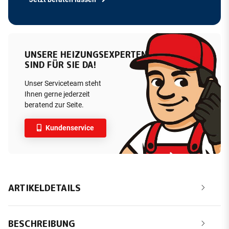
UNSERE HEIZUNGSEXPERTEN
SIND FÜR SIE DA!
Unser Serviceteam steht
Ihnen gerne jederzeit
beratend zur Seite.
Kundenservice
ARTIKELDETAILS
BESCHREIBUNG