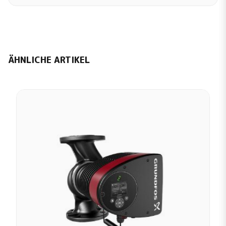
ÄHNLICHE ARTIKEL