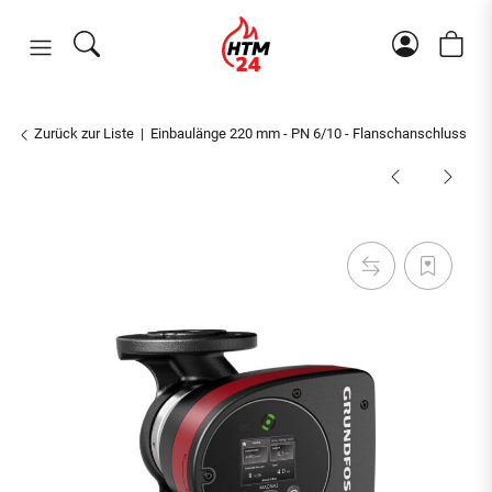
Zurück zur Liste
Einbaulänge 220 mm - PN 6/10 - Flanschanschluss