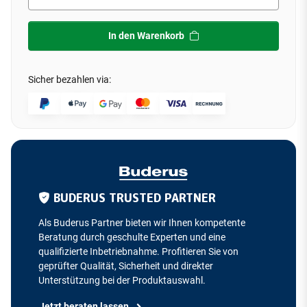
In den Warenkorb
Sicher bezahlen via:
BUDERUS TRUSTED PARTNER
Als Buderus Partner bieten wir Ihnen kompetente
Beratung durch geschulte Experten und eine
qualifizierte Inbetriebnahme. Profitieren Sie von
geprüfter Qualität, Sicherheit und direkter
Unterstützung bei der Produktauswahl.
Jetzt beraten lassen