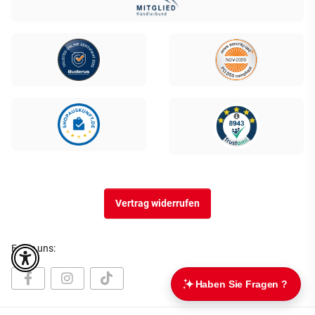
Vertrag widerrufen
Folge uns: