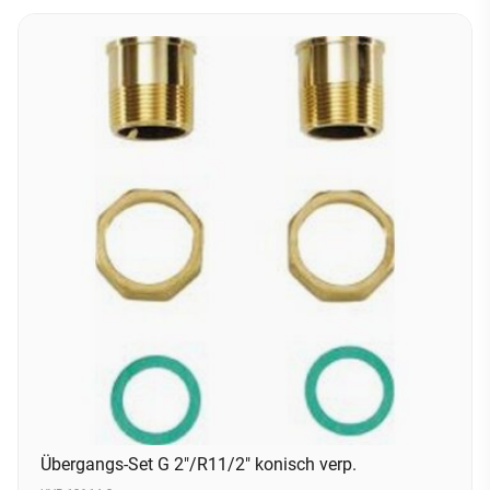
Übergangs-Set G 2"/R11/2" konisch verp.