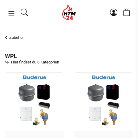
Zubehör
WPL
Hier findest du 6 Kategorien