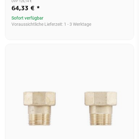
UVP 126,14 €
64,33 €
*
Sofort verfügbar
Voraussichtliche Lieferzeit:
1 - 3 Werktage