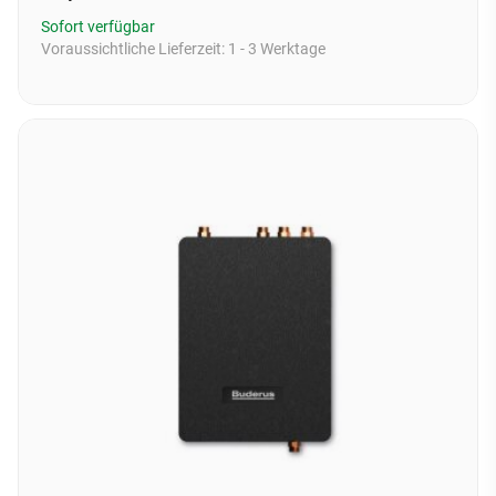
Sofort verfügbar
Voraussichtliche Lieferzeit:
1 - 3 Werktage