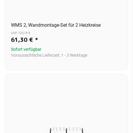
WMS 2, Wandmontage-Set für 2 Heizkreise
UVP 120,19 €
61,30 €
*
Sofort verfügbar
Voraussichtliche Lieferzeit:
1 - 3 Werktage