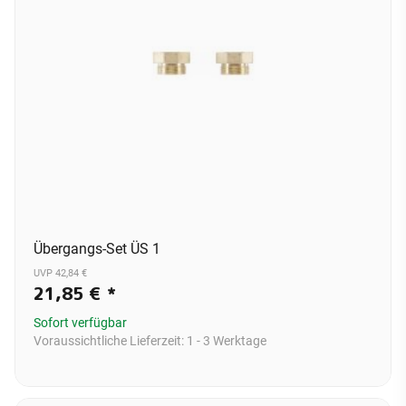
Übergangs-Set ÜS 1
UVP 42,84 €
21,85 €
*
Sofort verfügbar
Voraussichtliche Lieferzeit:
1 - 3 Werktage