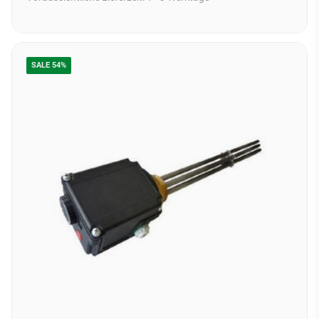
SALE 54%