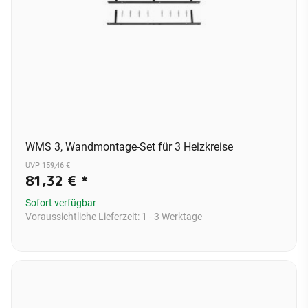
WMS 3, Wandmontage-Set für 3 Heizkreise
UVP 159,46 €
81,32 €
*
Sofort verfügbar
Voraussichtliche Lieferzeit:
1 - 3 Werktage