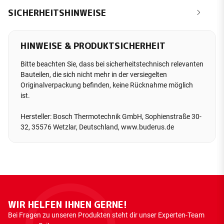
SICHERHEITSHINWEISE
HINWEISE & PRODUKTSICHERHEIT
Bitte beachten Sie, dass bei sicherheitstechnisch relevanten
Bauteilen, die sich nicht mehr in der versiegelten
Originalverpackung befinden, keine Rücknahme möglich
ist.
Hersteller: Bosch Thermotechnik GmbH, Sophienstraße 30-
32, 35576 Wetzlar, Deutschland, www.buderus.de
WIR HELFEN IHNEN GERNE!
Bei Fragen zu unseren Produkten steht dir unser Experten-Team