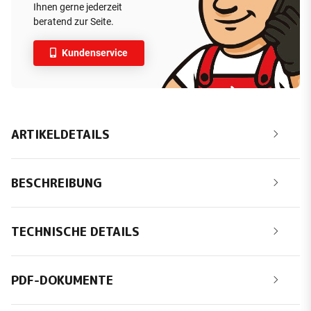
Ihnen gerne jederzeit
beratend zur Seite.
Kundenservice
ARTIKELDETAILS
BESCHREIBUNG
TECHNISCHE DETAILS
PDF-DOKUMENTE