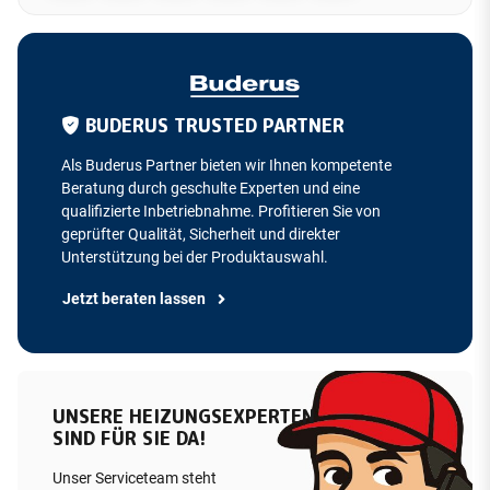
BUDERUS TRUSTED PARTNER
Als Buderus Partner bieten wir Ihnen kompetente
Beratung durch geschulte Experten und eine
qualifizierte Inbetriebnahme. Profitieren Sie von
geprüfter Qualität, Sicherheit und direkter
Unterstützung bei der Produktauswahl.
Jetzt beraten lassen
UNSERE HEIZUNGSEXPERTEN
SIND FÜR SIE DA!
Unser Serviceteam steht