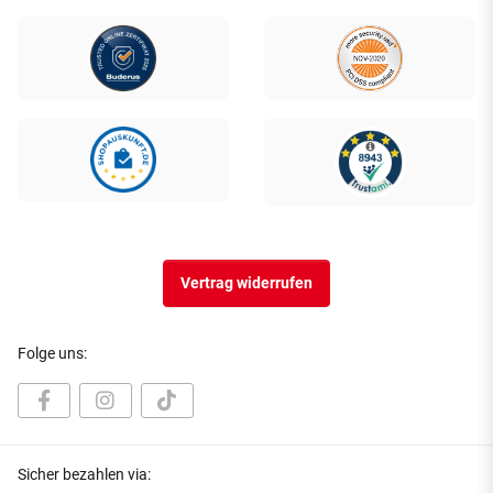
Vertrag widerrufen
Folge uns:
Sicher bezahlen via: