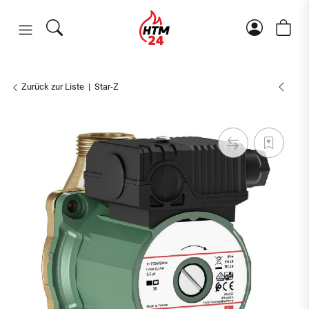
Zurück zur Liste
Star-Z