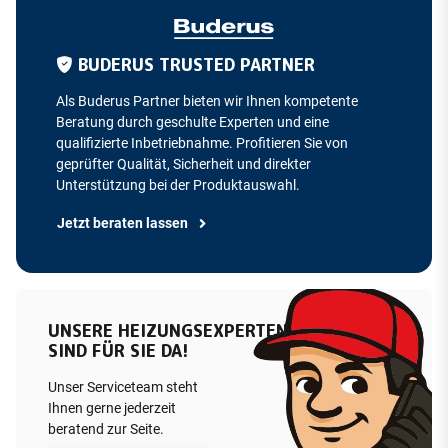
BUDERUS TRUSTED PARTNER
Als Buderus Partner bieten wir Ihnen kompetente
Beratung durch geschulte Experten und eine
qualifizierte Inbetriebnahme. Profitieren Sie von
geprüfter Qualität, Sicherheit und direkter
Unterstützung bei der Produktauswahl.
Jetzt beraten lassen
UNSERE HEIZUNGSEXPERTEN
SIND FÜR SIE DA!
Unser Serviceteam steht
Ihnen gerne jederzeit
beratend zur Seite.