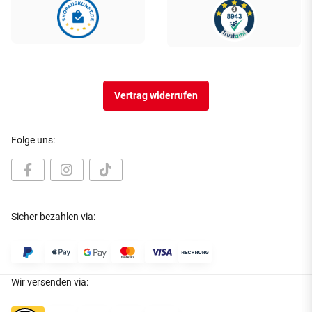
Vertrag widerrufen
Folge uns:
Sicher bezahlen via:
Wir versenden via: