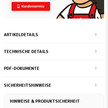
Kundenservice
ARTIKELDETAILS
TECHNISCHE DETAILS
PDF-DOKUMENTE
SICHERHEITSHINWEISE
HINWEISE & PRODUKTSICHERHEIT