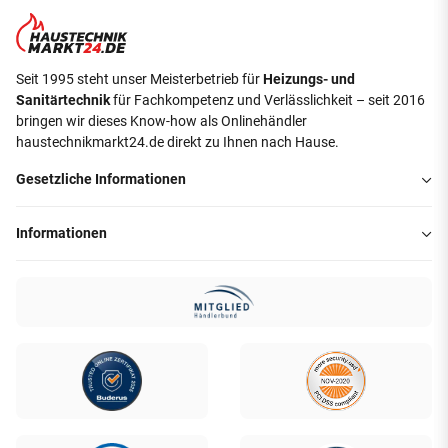
Seit 1995 steht unser Meisterbetrieb für
Heizungs- und
Sanitärtechnik
für Fachkompetenz und Verlässlichkeit – seit 2016
bringen wir dieses Know-how als Onlinehändler
haustechnikmarkt24.de direkt zu Ihnen nach Hause.
Gesetzliche Informationen
Informationen